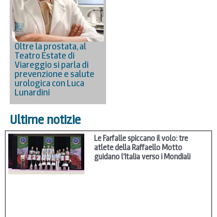
Oltre la prostata, al
Teatro Estate di
Viareggio si parla di
prevenzione e salute
urologica con Luca
Lunardini
Ultime notizie
Le Farfalle spiccano il volo: tre
atlete della Raffaello Motto
guidano l’Italia verso i Mondiali