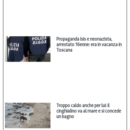
Propaganda Isis e neonazista,
arrestato 16enne: era in vacanza in
Toscana
Troppo caldo anche per lui: il
cinghialino va al mare e si concede
un bagno