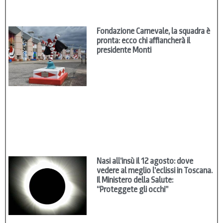
Fondazione Carnevale, la squadra è
pronta: ecco chi affiancherà il
presidente Monti
Nasi all’insù il 12 agosto: dove
vedere al meglio l’eclissi in Toscana.
Il Ministero della Salute:
“Proteggete gli occhi”