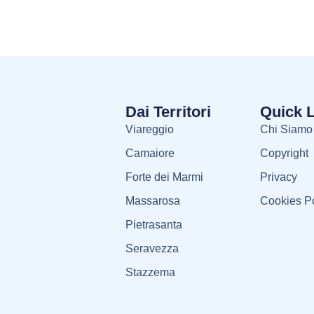
Dai Territori
Quick 
Viareggio
Chi Siamo
Camaiore
Copyright
Forte dei Marmi
Privacy
Massarosa
Cookies Po
Pietrasanta
Seravezza
Stazzema