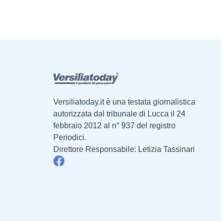
Versiliatoday.it è una testata giornalistica
autorizzata dal tribunale di Lucca il 24
febbraio 2012 al n° 937 del registro
Periodici.
Direttore Responsabile: Letizia Tassinari