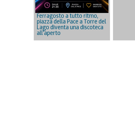
Ferragosto a tutto ritmo,
piazza della Pace a Torre del
Lago diventa una discoteca
all’aperto