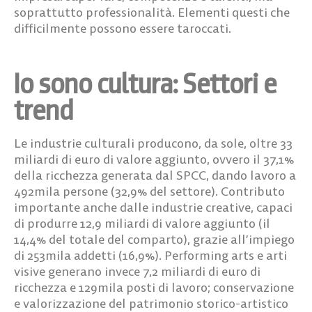
soprattutto professionalità. Elementi questi che
difficilmente possono essere taroccati.
Io sono cultura: Settori e
trend
Le industrie culturali producono, da sole, oltre 33
miliardi di euro di valore aggiunto, ovvero il 37,1%
della ricchezza generata dal SPCC, dando lavoro a
492mila persone (32,9% del settore). Contributo
importante anche dalle industrie creative, capaci
di produrre 12,9 miliardi di valore aggiunto (il
14,4% del totale del comparto), grazie all’impiego
di 253mila addetti (16,9%). Performing arts e arti
visive generano invece 7,2 miliardi di euro di
ricchezza e 129mila posti di lavoro; conservazione
e valorizzazione del patrimonio storico-artistico