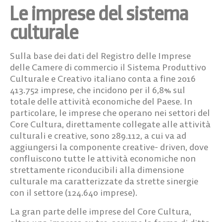
Le imprese del sistema
culturale
Sulla base dei dati del Registro delle Imprese
delle Camere di commercio il Sistema Produttivo
Culturale e Creativo italiano conta a fine 2016
413.752 imprese, che incidono per il 6,8% sul
totale delle attività economiche del Paese. In
particolare, le imprese che operano nei settori del
Core Cultura, direttamente collegate alle attività
culturali e creative, sono 289.112, a cui va ad
aggiungersi la componente creative- driven, dove
confluiscono tutte le attività economiche non
strettamente riconducibili alla dimensione
culturale ma caratterizzate da strette sinergie
con il settore (124.640 imprese).
La gran parte delle imprese del Core Cultura,