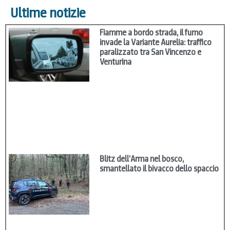
Ultime notizie
Fiamme a bordo strada, il fumo
invade la Variante Aurelia: traffico
paralizzato tra San Vincenzo e
Venturina
Blitz dell’Arma nel bosco,
smantellato il bivacco dello spaccio