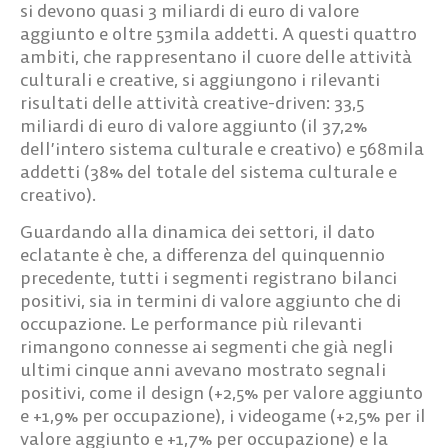
si devono quasi 3 miliardi di euro di valore
aggiunto e oltre 53mila addetti. A questi quattro
ambiti, che rappresentano il cuore delle attività
culturali e creative, si aggiungono i rilevanti
risultati delle attività creative-driven: 33,5
miliardi di euro di valore aggiunto (il 37,2%
dell’intero sistema culturale e creativo) e 568mila
addetti (38% del totale del sistema culturale e
creativo).
Guardando alla dinamica dei settori, il dato
eclatante è che, a differenza del quinquennio
precedente, tutti i segmenti registrano bilanci
positivi, sia in termini di valore aggiunto che di
occupazione. Le performance più rilevanti
rimangono connesse ai segmenti che già negli
ultimi cinque anni avevano mostrato segnali
positivi, come il design (+2,5% per valore aggiunto
e +1,9% per occupazione), i videogame (+2,5% per il
valore aggiunto e +1,7% per occupazione) e la