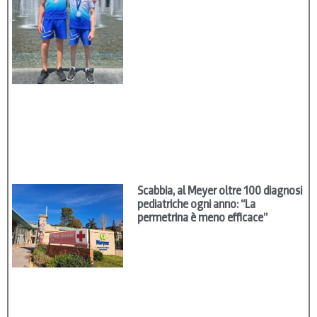
Scabbia, al Meyer oltre 100 diagnosi
pediatriche ogni anno: “La
permetrina è meno efficace”