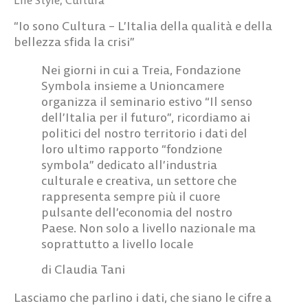
“Io sono Cultura – L’Italia della qualità e della
bellezza sfida la crisi”
Nei giorni in cui a Treia, Fondazione
Symbola insieme a Unioncamere
organizza il seminario estivo “
Il senso
dell’Italia per il futuro
”, ricordiamo ai
politici del nostro territorio i dati del
loro ultimo rapporto “fondzione
symbola” dedicato all’industria
culturale e creativa, un settore che
rappresenta sempre più il cuore
pulsante dell’economia del nostro
Paese. Non solo a livello nazionale ma
soprattutto a livello locale
di Claudia Tani
Lasciamo che parlino i dati, che siano le cifre a