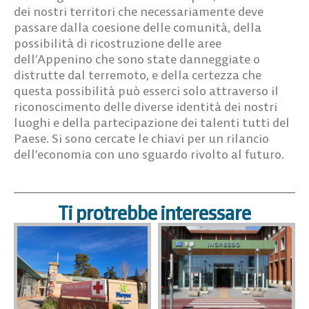
dei nostri territori che necessariamente deve
passare dalla coesione delle comunità, della
possibilità di ricostruzione delle aree
dell’Appenino che sono state danneggiate o
distrutte dal terremoto, e della certezza che
questa possibilità può esserci solo attraverso il
riconoscimento delle diverse identità dei nostri
luoghi e della partecipazione dei talenti tutti del
Paese. Si sono cercate le chiavi per un rilancio
dell’economia con uno sguardo rivolto al futuro.
Ti protrebbe interessare