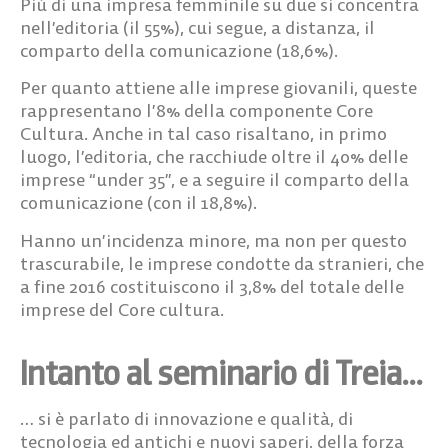
Più di una impresa femminile su due si concentra
nell’editoria (il 55%), cui segue, a distanza, il
comparto della comunicazione (18,6%).
Per quanto attiene alle imprese giovanili, queste
rappresentano l’8% della componente Core
Cultura. Anche in tal caso risaltano, in primo
luogo, l’editoria, che racchiude oltre il 40% delle
imprese “under 35”, e a seguire il comparto della
comunicazione (con il 18,8%).
Hanno un’incidenza minore, ma non per questo
trascurabile, le imprese condotte da stranieri, che
a fine 2016 costituiscono il 3,8% del totale delle
imprese del Core cultura.
Intanto al seminario di Treia…
… si è parlato di innovazione e qualità, di
tecnologia ed antichi e nuovi saperi, della forza