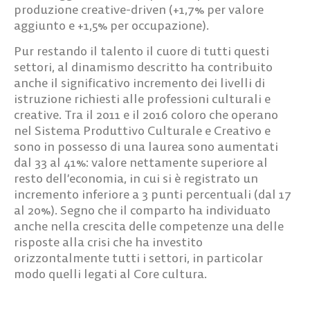
produzione creative-driven (+1,7% per valore
aggiunto e +1,5% per occupazione).
Pur restando il talento il cuore di tutti questi
settori, al dinamismo descritto ha contribuito
anche il significativo incremento dei livelli di
istruzione richiesti alle professioni culturali e
creative. Tra il 2011 e il 2016 coloro che operano
nel Sistema Produttivo Culturale e Creativo e
sono in possesso di una laurea sono aumentati
dal 33 al 41%: valore nettamente superiore al
resto dell’economia, in cui si è registrato un
incremento inferiore a 3 punti percentuali (dal 17
al 20%). Segno che il comparto ha individuato
anche nella crescita delle competenze una delle
risposte alla crisi che ha investito
orizzontalmente tutti i settori, in particolar
modo quelli legati al Core cultura.