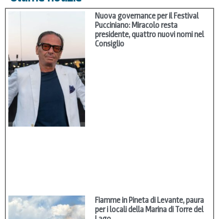
Nuova governance per il Festival
Pucciniano: Miracolo resta
presidente, quattro nuovi nomi nel
Consiglio
Fiamme in Pineta di Levante, paura
per i locali della Marina di Torre del
Lago