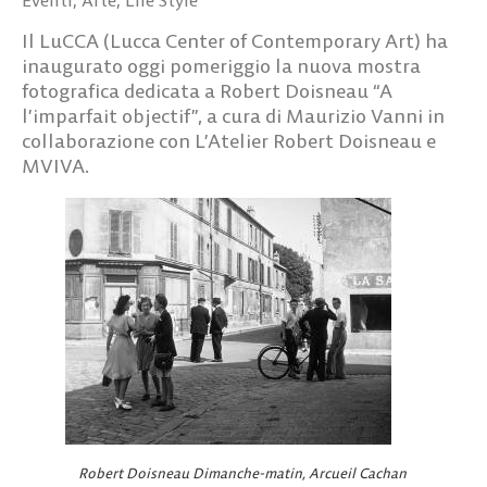
Il LuCCA (Lucca Center of Contemporary Art) ha
inaugurato oggi pomeriggio la nuova mostra
fotografica dedicata a Robert Doisneau “A
l’imparfait objectif”, a cura di Maurizio Vanni in
collaborazione con L’Atelier Robert Doisneau e
MVIVA.
Robert Doisneau Dimanche-matin, Arcueil Cachan