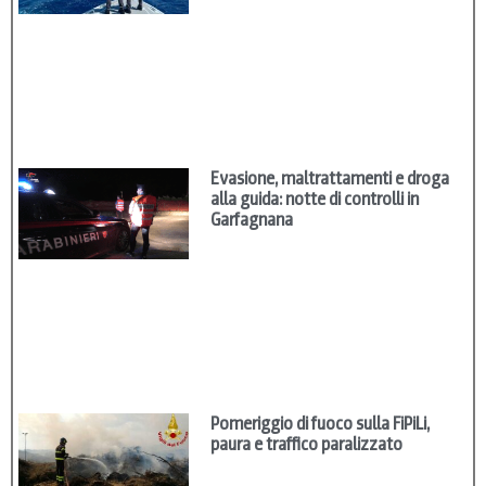
Evasione, maltrattamenti e droga
alla guida: notte di controlli in
Garfagnana
Pomeriggio di fuoco sulla FiPiLi,
paura e traffico paralizzato