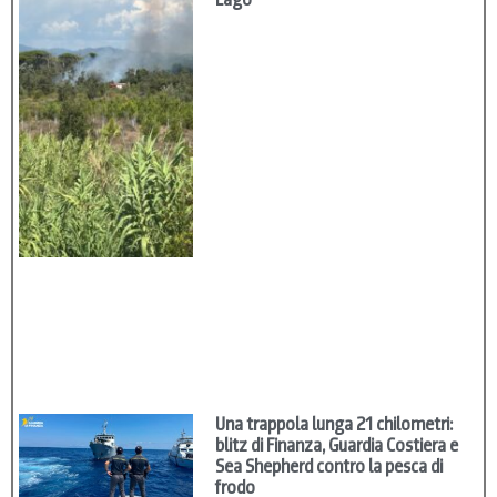
Una trappola lunga 21 chilometri:
blitz di Finanza, Guardia Costiera e
Sea Shepherd contro la pesca di
frodo