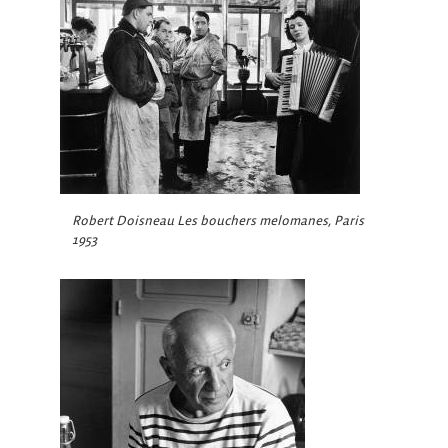
Robert Doisneau Les bouchers melomanes, Paris
1953