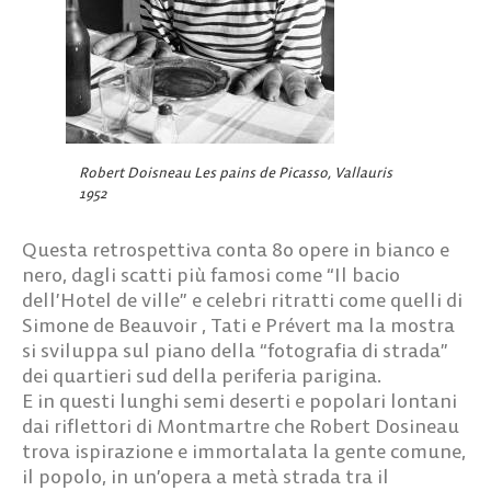
Robert Doisneau Les pains de Picasso, Vallauris
1952
Questa retrospettiva conta 80 opere in bianco e
nero, dagli scatti più famosi come “Il bacio
dell’Hotel de ville” e celebri ritratti come quelli di
Simone de Beauvoir , Tati e Prévert ma la mostra
si sviluppa sul piano della “fotografia di strada”
dei quartieri sud della periferia parigina.
E in questi lunghi semi deserti e popolari lontani
dai riflettori di Montmartre che Robert Dosineau
trova ispirazione e immortalata la gente comune,
il popolo, in un’opera a metà strada tra il