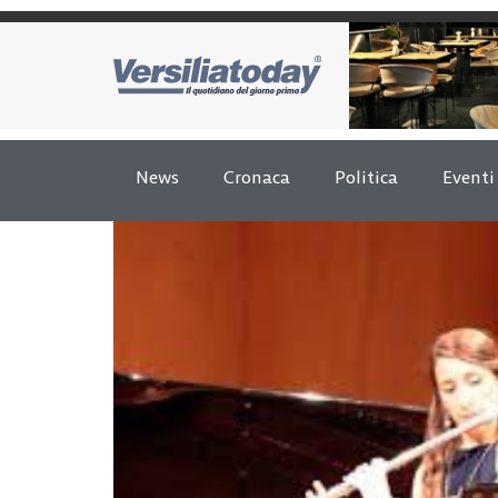
News
Cronaca
Politica
Eventi