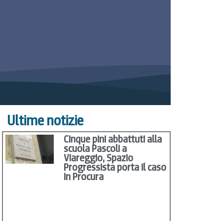
Ultime notizie
Cinque pini abbattuti alla
scuola Pascoli a
Viareggio, Spazio
Progressista porta il caso
in Procura