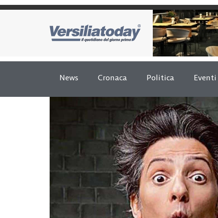
News
Cronaca
Politica
Eventi