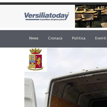
News
Cronaca
Politica
Eventi