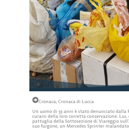
Cronaca
,
Cronaca di Lucca
Un uomo di 33 anni è stato denunciato dalla P
curarsi della loro corretta conservazione. Lui
pattuglia della Sottosezione di Viareggio sull’
suo furgone, un Mercedes Sprinter malandato