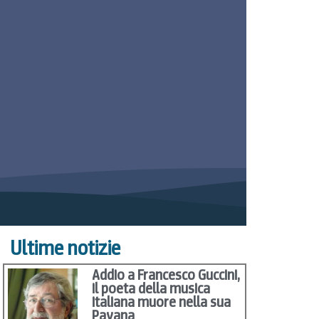
Ultime notizie
Addio a Francesco Guccini,
il poeta della musica
italiana muore nella sua
Pavana