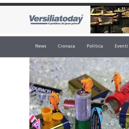
News
Cronaca
Politica
Eventi