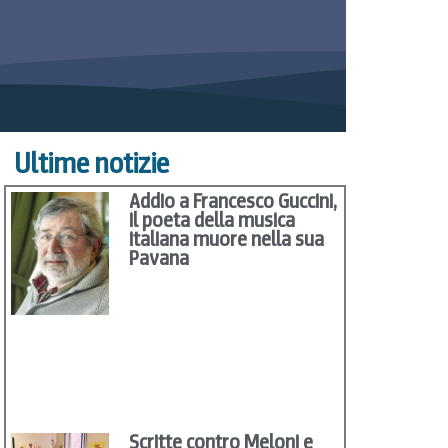
Ultime notizie
Addio a Francesco Guccini,
il poeta della musica
italiana muore nella sua
Pavana
Scritte contro Meloni e