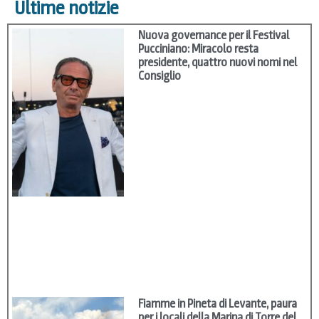
Ultime notizie
Nuova governance per il Festival
Pucciniano: Miracolo resta
presidente, quattro nuovi nomi nel
Consiglio
Fiamme in Pineta di Levante, paura
per i locali della Marina di Torre del