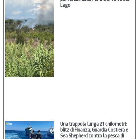
Lago
Una trappola lunga 21 chilometri:
blitz di Finanza, Guardia Costiera e
Sea Shepherd contro la pesca di