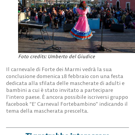
Foto credits: Umberto del Giudice
Il carnevale di Forte dei Marmi vedrà la sua
conclusione domenica 18 febbraio con una festa
dedicata alla sfilata delle mascherate di adulti e
bambini a cui è stato invitato a partecipare
l’intero paese. È ancora possibile iscriversi gruppo
facebook “E’ Carneval Fortebambino” indicando il
tema della mascherata prescelta.