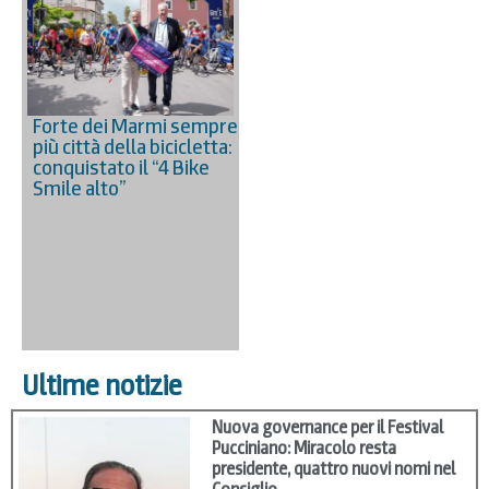
Forte dei Marmi sempre
più città della bicicletta:
conquistato il “4 Bike
Smile alto”
Ultime notizie
Nuova governance per il Festival
Pucciniano: Miracolo resta
presidente, quattro nuovi nomi nel