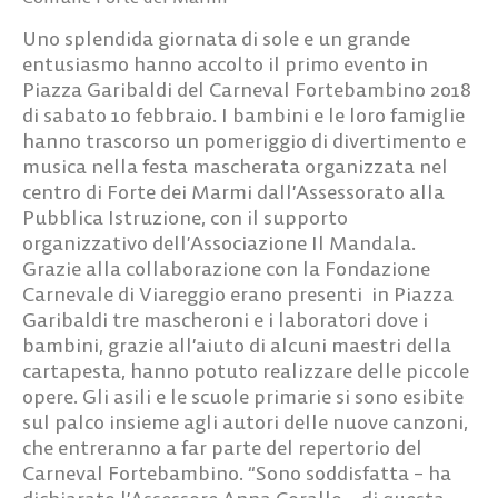
Uno splendida giornata di sole e un grande
entusiasmo hanno accolto il primo evento in
Piazza Garibaldi del Carneval Fortebambino 2018
di sabato 10 febbraio. I bambini e le loro famiglie
hanno trascorso un pomeriggio di divertimento e
musica nella festa mascherata organizzata nel
centro di Forte dei Marmi dall’Assessorato alla
Pubblica Istruzione, con il supporto
organizzativo dell’Associazione Il Mandala.
Grazie alla collaborazione con la Fondazione
Carnevale di Viareggio erano presenti in Piazza
Garibaldi tre mascheroni e i laboratori dove i
bambini, grazie all’aiuto di alcuni maestri della
cartapesta, hanno potuto realizzare delle piccole
opere. Gli asili e le scuole primarie si sono esibite
sul palco insieme agli autori delle nuove canzoni,
che entreranno a far parte del repertorio del
Carneval Fortebambino. “Sono soddisfatta – ha