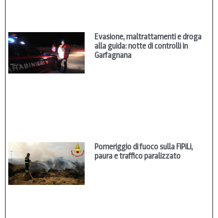
Evasione, maltrattamenti e droga
alla guida: notte di controlli in
Garfagnana
Pomeriggio di fuoco sulla FiPiLi,
paura e traffico paralizzato