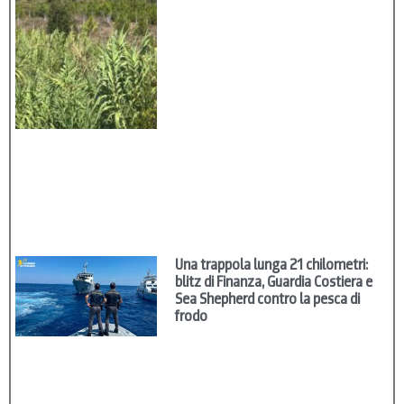
Una trappola lunga 21 chilometri:
blitz di Finanza, Guardia Costiera e
Sea Shepherd contro la pesca di
frodo