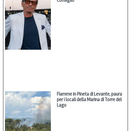
Consiglio
Fiamme in Pineta di Levante, paura
per i locali della Marina di Torre del
Lago