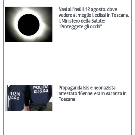
Nasi all’insù il 12 agosto: dove
vedere al meglio l’eclissi in Toscana.
Il Ministero della Salute:
“Proteggete gli occhi”
Propaganda Isis e neonazista,
arrestato 16enne: era in vacanza in
Toscana