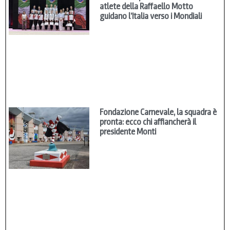
atlete della Raffaello Motto
guidano l’Italia verso i Mondiali
Fondazione Carnevale, la squadra è
pronta: ecco chi affiancherà il
presidente Monti