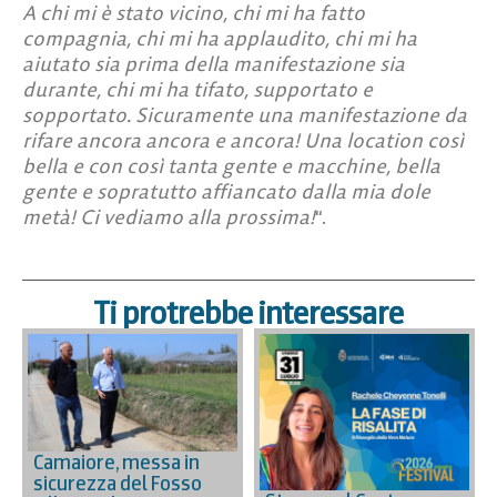
A chi mi è stato vicino, chi mi ha fatto
compagnia, chi mi ha applaudito, chi mi ha
aiutato sia prima della manifestazione sia
durante, chi mi ha tifato, supportato e
sopportato. Sicuramente una manifestazione da
rifare ancora ancora e ancora! Una location così
bella e con così tanta gente e macchine, bella
gente e sopratutto affiancato dalla mia dole
metà! Ci vediamo alla prossima!
“.
Ti protrebbe interessare
Camaiore, messa in
sicurezza del Fosso