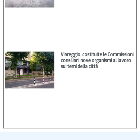
Viareggio, costituite le Commissioni
consiliari: nove organismi al lavoro
sui temi della città