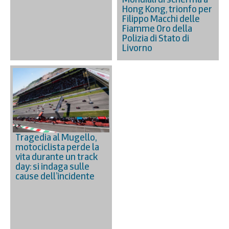
Hong Kong, trionfo per
Filippo Macchi delle
Fiamme Oro della
Polizia di Stato di
Livorno
Tragedia al Mugello,
motociclista perde la
vita durante un track
day: si indaga sulle
cause dell’incidente