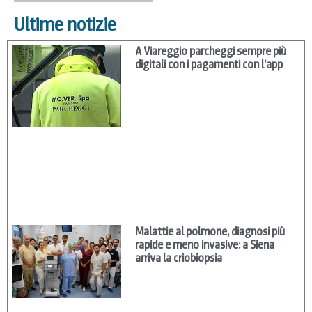
Ultime notizie
A Viareggio parcheggi sempre più
digitali con i pagamenti con l’app
Malattie al polmone, diagnosi più
rapide e meno invasive: a Siena
arriva la criobiopsia