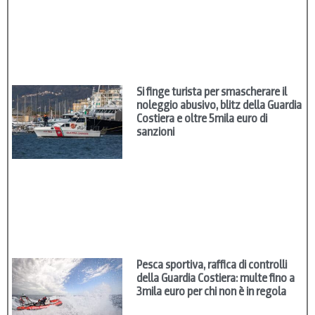
Si finge turista per smascherare il
noleggio abusivo, blitz della Guardia
Costiera e oltre 5mila euro di
sanzioni
Pesca sportiva, raffica di controlli
della Guardia Costiera: multe fino a
3mila euro per chi non è in regola