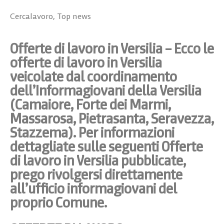
Cercalavoro
,
Top news
Offerte di lavoro in Versilia – Ecco le
offerte di lavoro in Versilia
veicolate dal coordinamento
dell’Informagiovani della Versilia
(Camaiore, Forte dei Marmi,
Massarosa, Pietrasanta, Seravezza,
Stazzema). Per informazioni
dettagliate sulle seguenti Offerte
di lavoro in Versilia pubblicate,
prego rivolgersi direttamente
all’ufficio informagiovani del
proprio Comune.