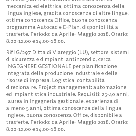
meccanica ed elettrica, ottima conoscenza della
lingua inglese, gradita conoscenza di altre lingue,
ottima conoscenza Office, buona conoscenza
programma Autocad e E-Plan, disponibilità a
trasferte. Periodo: da Aprile- Maggio 2018. Orario:
8.00-12,00 e 14,00-18,00.
Rif IG/297
Ditta di Viareggio (LU), settore: sistemi
di sicurezza e dimpianti antincendio, cerca
INGEGNERE GESTIONALE
per pianificazione
integrata della produzione industrale e delle
risorse di impresa. Logistica: contabilità
direzionalre. Project management: automazione
ed impiantistica industriale. Requisiti: 25-40 anni,
laurea in Ingegneria gestionale, esperienza di
almeno 5 anni, ottima conoscenza della lingua
inglese, buona conoscenza Office, disponibile a
trasferte. Periodo: da Aprile- Maggio 2018. Orario:
8.00-12,00 e 14,00-18,00.