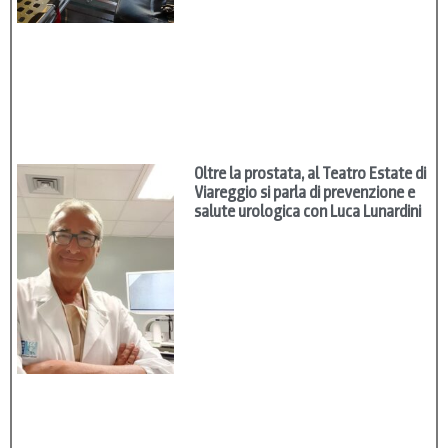
Oltre la prostata, al Teatro Estate di
Viareggio si parla di prevenzione e
salute urologica con Luca Lunardini