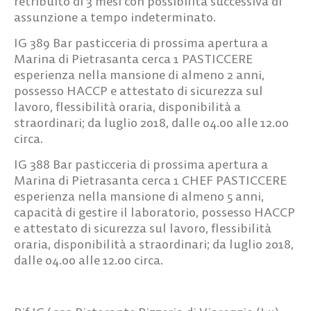
retribuito di 3 mesi con possibilità successiva di
assunzione a tempo indeterminato.
IG 389
Bar pasticceria di prossima apertura a
Marina di Pietrasanta cerca
1 PASTICCERE
esperienza nella mansione di almeno 2 anni,
possesso HACCP e attestato di sicurezza sul
lavoro, flessibilità oraria, disponibilità a
straordinari; da luglio 2018, dalle 04.00 alle 12.00
circa.
IG 388
Bar pasticceria di prossima apertura a
Marina di Pietrasanta cerca
1 CHEF PASTICCERE
esperienza nella mansione di almeno 5 anni,
capacità di gestire il laboratorio, possesso HACCP
e attestato di sicurezza sul lavoro, flessibilità
oraria, disponibilità a straordinari; da luglio 2018,
dalle 04.00 alle 12.00 circa.