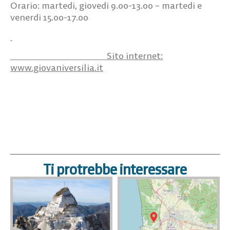
Orario: martedi, giovedi 9.00-13.00 – martedi e
venerdi 15.00-17.00
Sito internet:
www.giovaniversilia.it
Ti protrebbe interessare