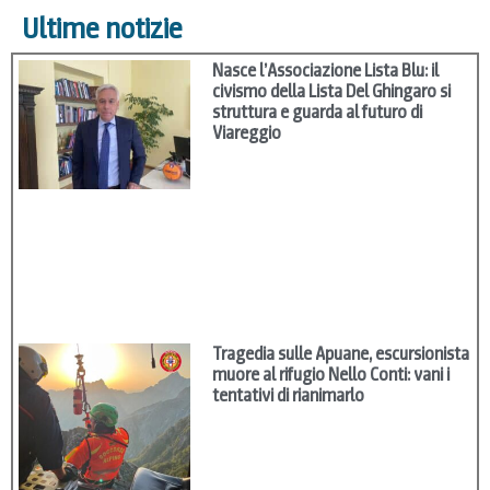
Ultime notizie
Nasce l’Associazione Lista Blu: il
civismo della Lista Del Ghingaro si
struttura e guarda al futuro di
Viareggio
Tragedia sulle Apuane, escursionista
muore al rifugio Nello Conti: vani i
tentativi di rianimarlo