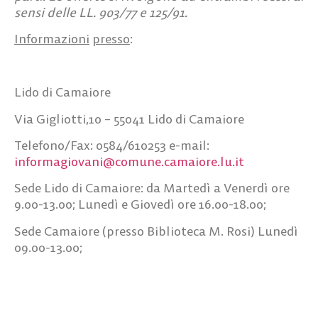
sensi delle LL. 903/77 e 125/91.
Informazioni
presso
:
Lido di Camaiore
Via Gigliotti,10 – 55041 Lido di Camaiore
Telefono/Fax: 0584/610253 e-mail:
informagiovani@comune.camaiore.lu.it
Sede Lido di Camaiore: da Martedì a Venerdì ore
9.00-13.00; Lunedì e Giovedì ore 16.00-18.00;
Sede Camaiore (presso Biblioteca M. Rosi) Lunedì
09.00-13.00;