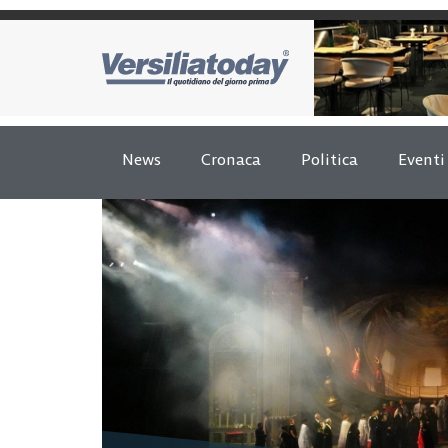
News
Cronaca
Politica
Eventi