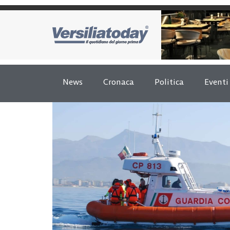
News
Cronaca
Politica
Eventi