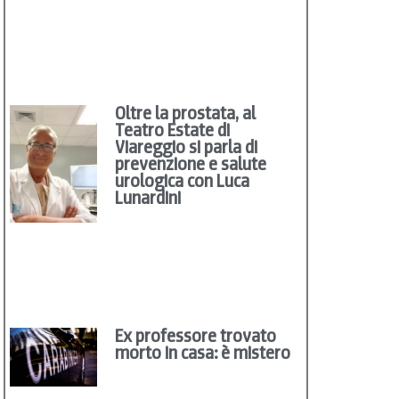
Oltre la prostata, al
Teatro Estate di
Viareggio si parla di
prevenzione e salute
urologica con Luca
Lunardini
Ex professore trovato
morto in casa: è mistero