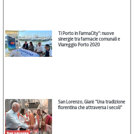
Ti Porto in FarmaCity”: nuove
sinergie tra farmacie comunali e
Viareggio Porto 2020
San Lorenzo, Giani: “Una tradizione
fiorentina che attraversa i secoli”