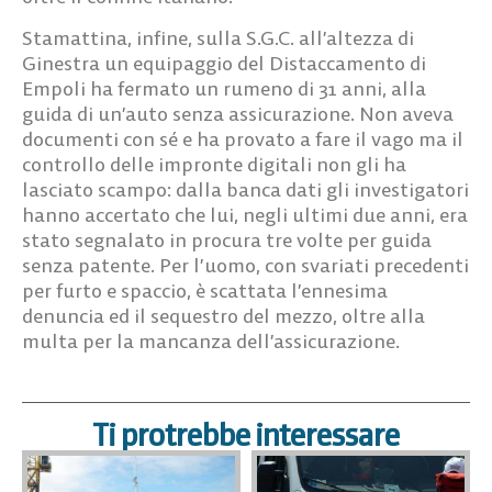
Stamattina, infine, sulla S.G.C. all’altezza di
Ginestra un equipaggio del Distaccamento di
Empoli ha fermato un rumeno di 31 anni, alla
guida di un’auto senza assicurazione. Non aveva
documenti con sé e ha provato a fare il vago ma il
controllo delle impronte digitali non gli ha
lasciato scampo: dalla banca dati gli investigatori
hanno accertato che lui, negli ultimi due anni, era
stato segnalato in procura tre volte per guida
senza patente. Per l’uomo, con svariati precedenti
per furto e spaccio, è scattata l’ennesima
denuncia ed il sequestro del mezzo, oltre alla
multa per la mancanza dell’assicurazione.
Ti protrebbe interessare