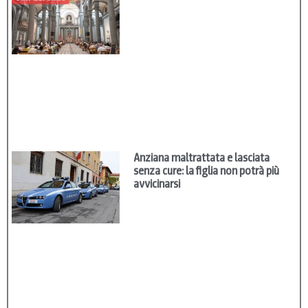
Anziana maltrattata e lasciata
senza cure: la figlia non potrà più
avvicinarsi