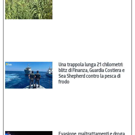
Una trappola lunga 21 chilometri:
blitz di Finanza, Guardia Costiera e
Sea Shepherd contro la pesca di
frodo
Evasione, maltrattamenti e droga