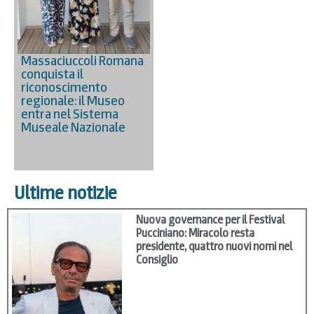
Massaciuccoli Romana
conquista il
riconoscimento
regionale: il Museo
entra nel Sistema
Museale Nazionale
Ultime notizie
Nuova governance per il Festival
Pucciniano: Miracolo resta
presidente, quattro nuovi nomi nel
Consiglio