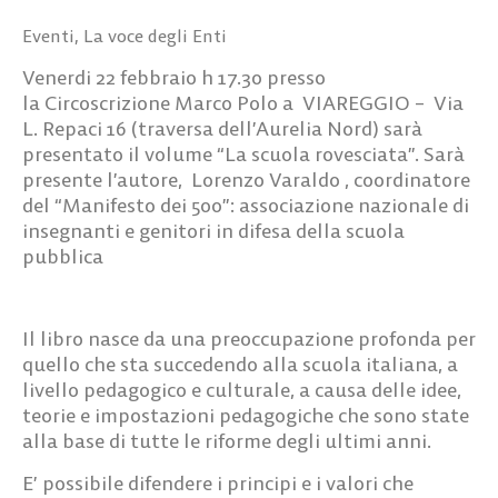
Eventi
,
La voce degli Enti
Venerdi 22 febbraio h 17.30 presso
la Circoscrizione Marco Polo a VIAREGGIO – Via
L. Repaci 16 (traversa dell’Aurelia Nord) sarà
presentato il volume “La scuola rovesciata”. Sarà
presente l’autore, Lorenzo Varaldo , coordinatore
del “Manifesto dei 500”: associazione nazionale di
insegnanti e genitori in difesa della scuola
pubblica
Il libro nasce da una preoccupazione profonda per
quello che sta succedendo alla scuola italiana, a
livello pedagogico e culturale, a causa delle idee,
teorie e impostazioni pedagogiche che sono state
alla base di tutte le riforme degli ultimi anni.
E’ possibile difendere i principi e i valori che