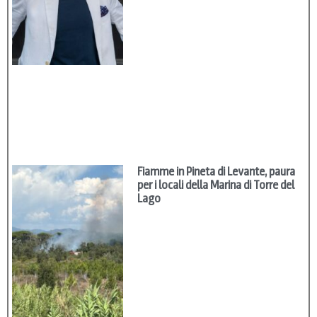
Fiamme in Pineta di Levante, paura
per i locali della Marina di Torre del
Lago