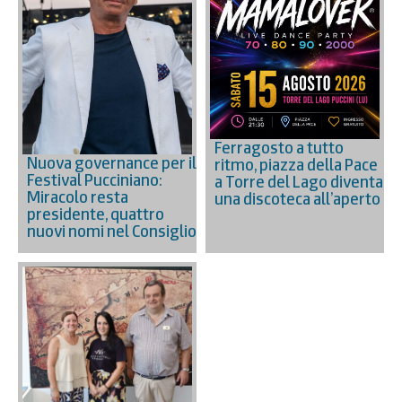
Ferragosto a tutto
Nuova governance per il
ritmo, piazza della Pace
Festival Pucciniano:
a Torre del Lago diventa
Miracolo resta
una discoteca all’aperto
presidente, quattro
nuovi nomi nel Consiglio