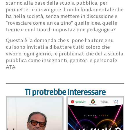
stanno alla base della scuola pubblica, per
permetterle di svolgere il ruolo fondamentale che
ha nella società, senza mettere in discussione e
“rovesciare come un calzino” quelle idee, quelle
teorie e quel tipo di impostazione pedagogica?
Questa è la domanda che si pone l’autore e su
cui sono invitati a dibattere tutti coloro che
vivono, ogni giorno, le problematiche della scuola
pubblica come insegnanti, genitori e personale
ATA.
Ti protrebbe interessare