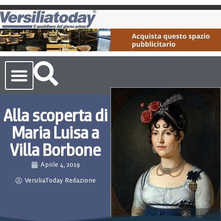
Cronaca Toscana
Alla scoperta di
Maria Luisa a
Villa Borbone
Aprile 4, 2019
VersiliaToday Redazione