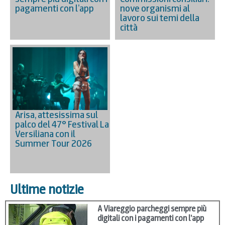
pagamenti con l’app
nove organismi al
lavoro sui temi della
città
Arisa, attesissima sul
palco del 47° Festival La
Versiliana con il
Summer Tour 2026
Ultime notizie
A Viareggio parcheggi sempre più
digitali con i pagamenti con l’app