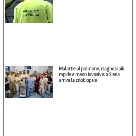
Malattie al polmone, diagnosi più
rapide e meno invasive: a Siena
arriva la criobiopsia