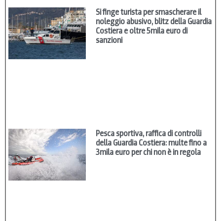
Si finge turista per smascherare il
noleggio abusivo, blitz della Guardia
Costiera e oltre 5mila euro di
sanzioni
Pesca sportiva, raffica di controlli
della Guardia Costiera: multe fino a
3mila euro per chi non è in regola