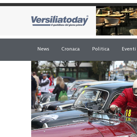
News
Cronaca
Politica
Eventi