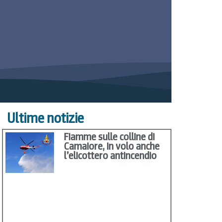
Ultime notizie
Fiamme sulle colline di
Camaiore, in volo anche
l’elicottero antincendio