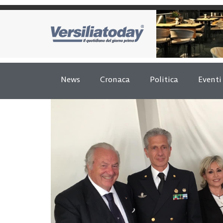
News
Cronaca
Politica
Eventi