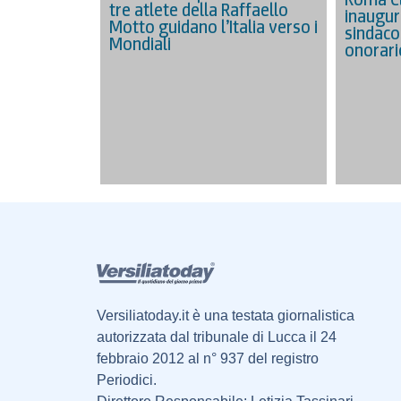
tre atlete della Raffaello
inaugur
Motto guidano l’Italia verso i
sindaco 
Mondiali
onorari
Versiliatoday.it è una testata giornalistica
autorizzata dal tribunale di Lucca il 24
febbraio 2012 al n° 937 del registro
Periodici.