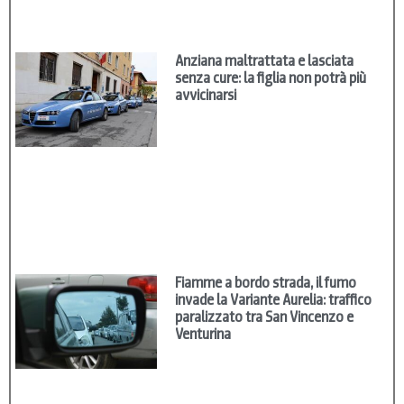
Anziana maltrattata e lasciata
senza cure: la figlia non potrà più
avvicinarsi
Fiamme a bordo strada, il fumo
invade la Variante Aurelia: traffico
paralizzato tra San Vincenzo e
Venturina