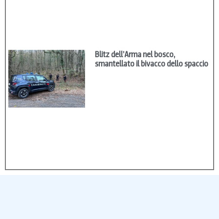
Blitz dell’Arma nel bosco,
smantellato il bivacco dello spaccio