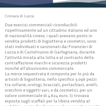
Cronaca di Lucca
Due esercizi commerciali riconducibili
rispettivamente ad un cittadino italiano ed uno
di nazionalità cinese, i quali avevano posto in
vendita prodotti di bigiotteria e cosmetici, sono
stati individuati e sanzionati dai Finanzieri di
Lucca e di Castelnuovo di Garfagnana, durante
l’attività mirata alla lotta e al contrasto della
contraffazione marchi e sicurezza prodotti
nonché all’abusivismo commerciale.
La merce sequestrata è composta per lo più da
articoli di bigiotteria, nello specifico 3.096 pezzi
tra collane, orologi, bracciali, portachiavi, anelli,
orecchini e oggetti vari, e da cosmetici, per un
valore commerciale di 4.624 euro. Si trovava
esposta sugli scaffali per la libera vendita al