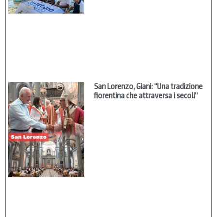
San Lorenzo, Giani: “Una tradizione
fiorentina che attraversa i secoli”