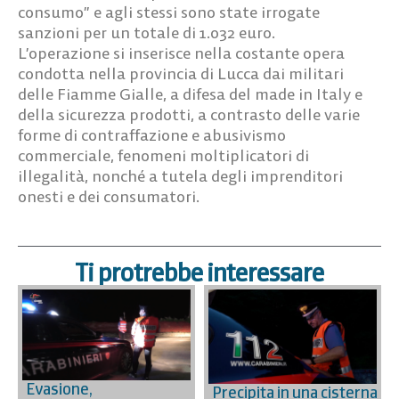
consumo” e agli stessi sono state irrogate
sanzioni per un totale di 1.032 euro.
L’operazione si inserisce nella costante opera
condotta nella provincia di Lucca dai militari
delle Fiamme Gialle, a difesa del made in Italy e
della sicurezza prodotti, a contrasto delle varie
forme di contraffazione e abusivismo
commerciale, fenomeni moltiplicatori di
illegalità, nonché a tutela degli imprenditori
onesti e dei consumatori.
Ti protrebbe interessare
Evasione,
Precipita in una cisterna