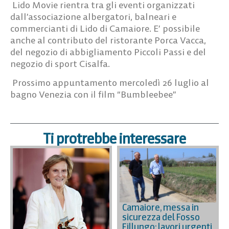
Lido Movie rientra tra gli eventi organizzati
dall’associazione albergatori, balneari e
commercianti di Lido di Camaiore. E’ possibile
anche al contributo del ristorante Porca Vacca,
del negozio di abbigliamento Piccoli Passi e del
negozio di sport Cisalfa.
Prossimo appuntamento mercoledì 26 luglio al
bagno Venezia con il film “Bumbleebee”
Ti protrebbe interessare
Camaiore, messa in
sicurezza del Fosso
Fillungo: lavori urgenti