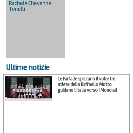
Rachele Cheyenne
Tonelli
Ultime notizie
Le Farfalle spiccano il volo: tre
atlete della Raffaello Motto
guidano l’Italia verso i Mondiali