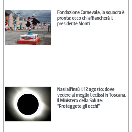
Fondazione Carnevale, la squadra è
pronta: ecco chi affiancherà il
presidente Monti
Nasi all’insù il 12 agosto: dove
vedere al meglio l’eclissi in Toscana.
Il Ministero della Salute:
“Proteggete gli occhi”