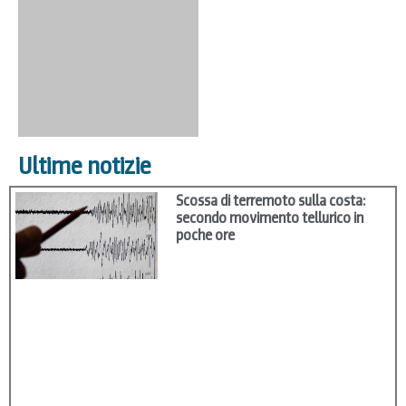
Ultime notizie
Scossa di terremoto sulla costa:
secondo movimento tellurico in
poche ore