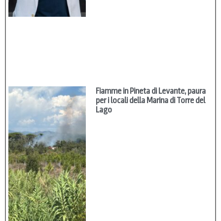
Fiamme in Pineta di Levante, paura
per i locali della Marina di Torre del
Lago