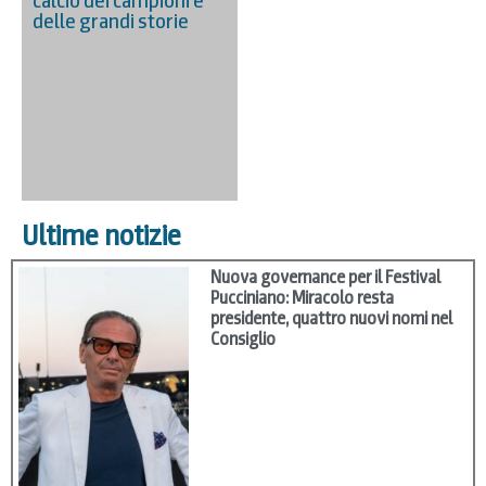
calcio dei campioni e
delle grandi storie
Ultime notizie
Nuova governance per il Festival
Pucciniano: Miracolo resta
presidente, quattro nuovi nomi nel
Consiglio