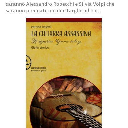
saranno Alessandro Robecchi e Silvia Volpi che
saranno premiati con due targhe ad hoc.