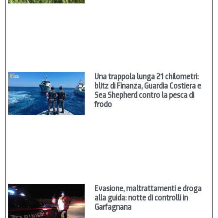
Una trappola lunga 21 chilometri:
blitz di Finanza, Guardia Costiera e
Sea Shepherd contro la pesca di
frodo
Evasione, maltrattamenti e droga
alla guida: notte di controlli in
Garfagnana