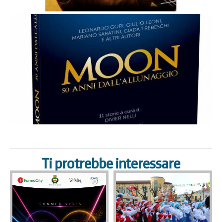
Ti protrebbe interessare