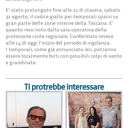
E’ stato prolungato fino alle 22 di stasera, sabato
31 agosto, il codice giallo per temporali sparsi su
gran parte delle zone interne della Toscana. E’
quanto reso noto dalla sala operativa della
protezione civile regionale. Confermato invece
alle 14 di oggi l’inizio del periodo di vigilanza.
I temporali, come già annunciato ieri, potranno
essere localmente forti con possibili colpi di vento
e grandinate.
Ti protrebbe interessare