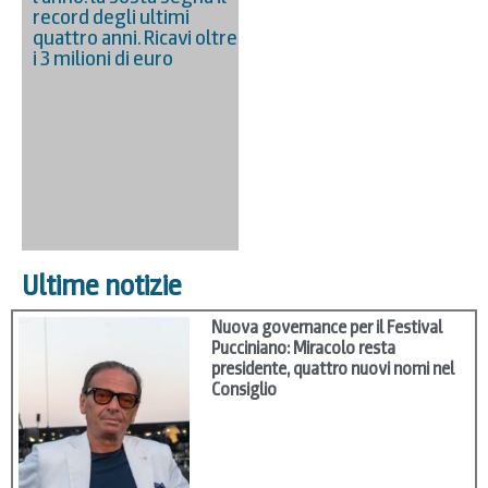
record degli ultimi
quattro anni. Ricavi oltre
i 3 milioni di euro
Ultime notizie
Nuova governance per il Festival
Pucciniano: Miracolo resta
presidente, quattro nuovi nomi nel
Consiglio