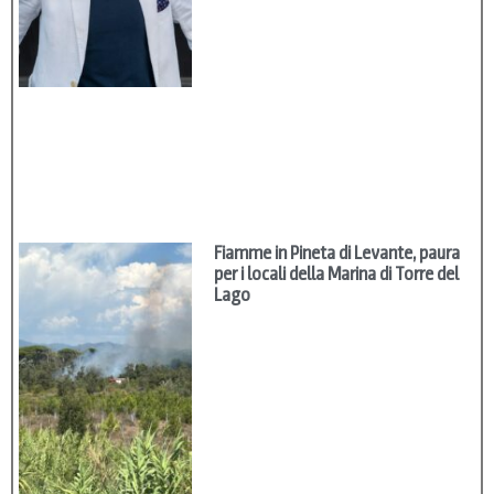
Fiamme in Pineta di Levante, paura
per i locali della Marina di Torre del
Lago