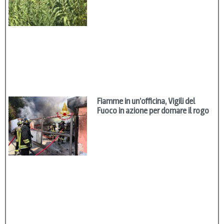
Fiamme in un’officina, Vigili del
Fuoco in azione per domare il rogo