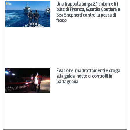
Una trappola lunga 21 chilometri,
blitz di Finanza, Guardia Costiera e
Sea Shepherd contro la pesca di
frodo
Evasione, maltrattamenti e droga
alla guida: notte di controlli in
Garfagnana