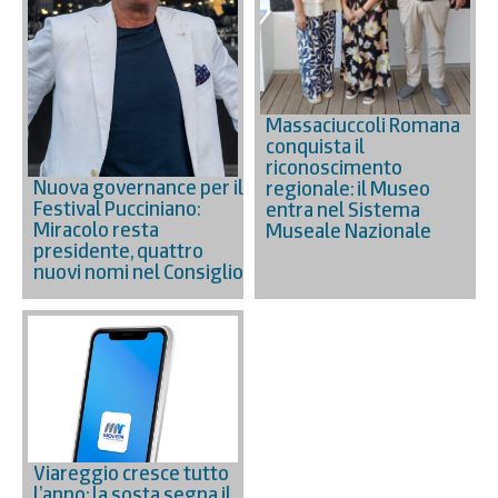
Massaciuccoli Romana
conquista il
riconoscimento
Nuova governance per il
regionale: il Museo
Festival Pucciniano:
entra nel Sistema
Miracolo resta
Museale Nazionale
presidente, quattro
nuovi nomi nel Consiglio
Viareggio cresce tutto
l’anno: la sosta segna il