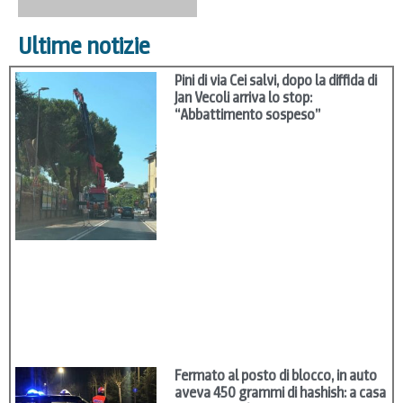
Ultime notizie
Pini di via Cei salvi, dopo la diffida di
Jan Vecoli arriva lo stop:
“Abbattimento sospeso”
Fermato al posto di blocco, in auto
aveva 450 grammi di hashish: a casa