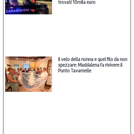
trovati 10mila euro
Il velo della nonna e quel filo da non
spezzare: Maddalena fa rivivere il
Punto Tavarnelle