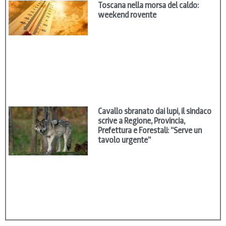
Toscana nella morsa del caldo:
weekend rovente
Cavallo sbranato dai lupi, il sindaco
scrive a Regione, Provincia,
Prefettura e Forestali: “Serve un
tavolo urgente”