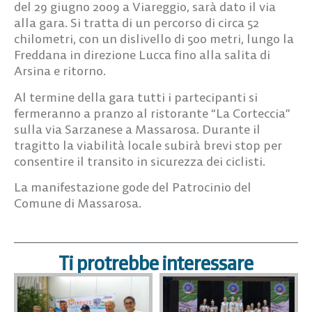
del 29 giugno 2009 a Viareggio, sarà dato il via
alla gara. Si tratta di un percorso di circa 52
chilometri, con un dislivello di 500 metri, lungo la
Freddana in direzione Lucca fino alla salita di
Arsina e ritorno.
Al termine della gara tutti i partecipanti si
fermeranno a pranzo al ristorante “La Corteccia”
sulla via Sarzanese a Massarosa. Durante il
tragitto la viabilità locale subirà brevi stop per
consentire il transito in sicurezza dei ciclisti.
La manifestazione gode del Patrocinio del
Comune di Massarosa.
Ti protrebbe interessare