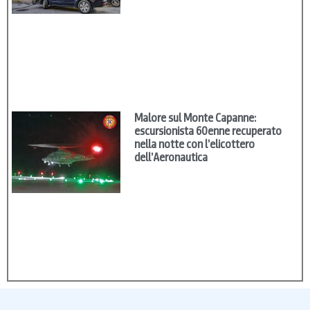
Malore sul Monte Capanne:
escursionista 60enne recuperato
nella notte con l’elicottero
dell’Aeronautica