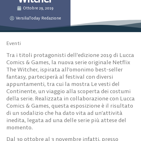
Ottobre 29, 2019
VersiliaToday Redazione
Eventi
Tra i titoli protagonisti dell’edizione 2019 di Lucca
Comics & Games, la nuova serie originale Netflix
The Witcher, ispirata all’omonimo best-seller
fantasy, parteciperà al festival con diversi
appuntamenti, tra cui la mostra Le vesti del
Continente, un viaggio alla scoperta dei costumi
della serie. Realizzata in collaborazione con Lucca
Comics & Games, questa esposizione è il risultato
di un sodalizio che ha dato vita ad un’attività
inedita, legata ad una delle serie più attese del
momento.
Dal 30 ottobre al 3 novembre infatti, presso