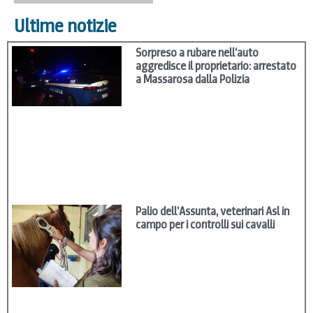
Ultime notizie
Sorpreso a rubare nell’auto
aggredisce il proprietario: arrestato
a Massarosa dalla Polizia
Palio dell’Assunta, veterinari Asl in
campo per i controlli sui cavalli