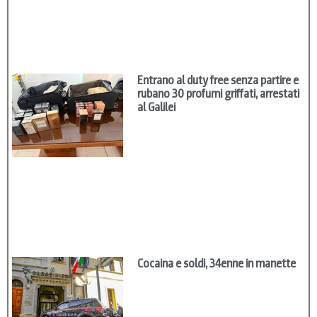
Entrano al duty free senza partire e
rubano 30 profumi griffati, arrestati
al Galilei
Cocaina e soldi, 34enne in manette