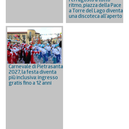
ritmo, piazza della Pace
a Torre del Lago diventa
una discoteca all’aperto
Carnevale di Pietrasanta
2027, la festa diventa
più inclusiva: ingresso
gratis fino a 12 anni