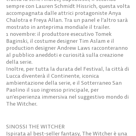
sempre con Lauren Schmidt Hissrich, questa volta
accompagnata dalle attrici protagoniste Anya
Chalotra e Freya Allan. Tra un panel e l’altro sarà
mostrato in anteprima mondiale il trailer.
1 novembre: il produttore esecutivo Tomek
Baginski, il costume designer Tim Aslam e il
production designer Andrew Laws racconteranno
al pubblico aneddoti e curiosità sulla creazione
della serie.
Inoltre, per tutta la durata del Festival, la città di
Lucca diventerà il Continente, iconica
ambientazione della serie, e il Sotterraneo San
Paolino il suo ingresso principale, per
un’esperienza immersiva nel suggestivo mondo di
The Witcher.
SINOSSI THE WITCHER
Ispirata al best-seller fantasy, The Witcher è una