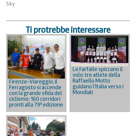
Sky
Ti protrebbe interessare
Le Farfalle spiccano il
volo: tre atlete della
Raffaello Motto
Firenze–Viareggio, il
guidano l’Italia verso i
Ferragosto si accende
Mondiali
con la grande sfida del
ciclismo: 160 corridori
pronti alla 79ª edizione