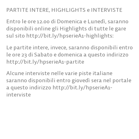
PARTITE INTERE, HIGHLIGHTS e INTERVISTE
Entro le ore 12.00 di Domenica e Lunedì, saranno
disponibili online gli Highlights di tutte le gare
sul sito http://bit.ly/hpserieA1-highlights:
Le partite intere, invece, saranno disponibili entro
le ore 23 di Sabato e domenica a questo indirizzo
http://bit.ly/hpserieA1-partite
Alcune interviste nelle varie piste italiane
saranno disponibili entro giovedì sera nel portale
a questo indirizzo http://bit.ly/hpserieA1-
interviste