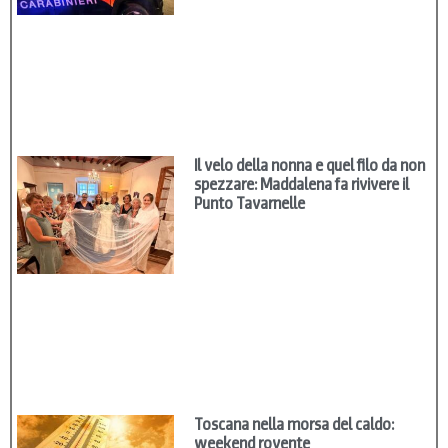
Il velo della nonna e quel filo da non
spezzare: Maddalena fa rivivere il
Punto Tavarnelle
Toscana nella morsa del caldo:
weekend rovente