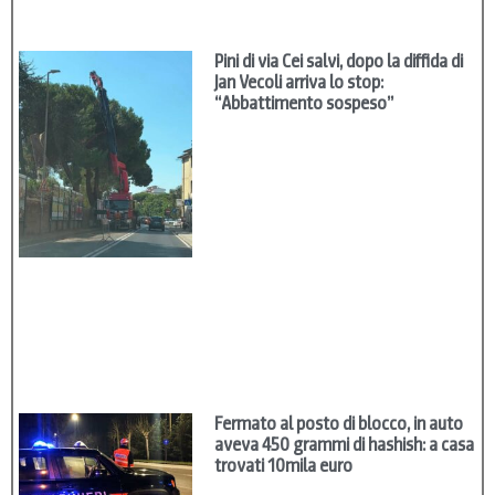
Pini di via Cei salvi, dopo la diffida di
Jan Vecoli arriva lo stop:
“Abbattimento sospeso”
Fermato al posto di blocco, in auto
aveva 450 grammi di hashish: a casa
trovati 10mila euro