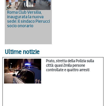
Roma Club Versilia,
inaugurata la nuova
sede: il sindaco Pierucci
socio onorario
Ultime notizie
Prato, stretta della Polizia sulla
città: quasi 2mila persone
controllate e quattro arresti