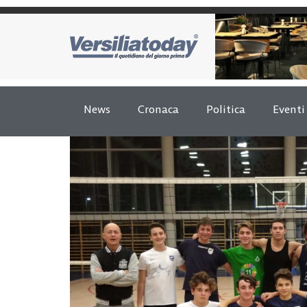
News
Cronaca
Politica
Eventi