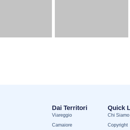
Dai Territori
Quick 
Viareggio
Chi Siamo
Camaiore
Copyright