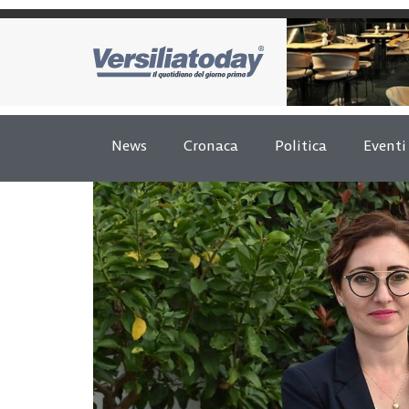
News
Cronaca
Politica
Eventi