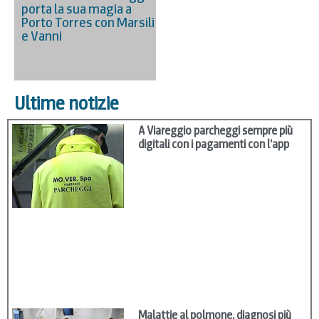
porta la sua magia a
Porto Torres con Marsili
e Vanni
Ultime notizie
A Viareggio parcheggi sempre più
digitali con i pagamenti con l’app
Malattie al polmone, diagnosi più