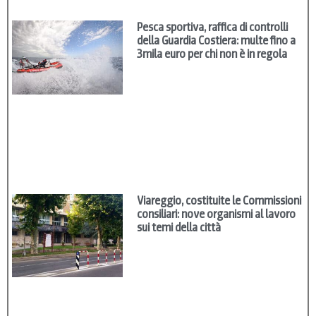
Pesca sportiva, raffica di controlli
della Guardia Costiera: multe fino a
3mila euro per chi non è in regola
Viareggio, costituite le Commissioni
consiliari: nove organismi al lavoro
sui temi della città