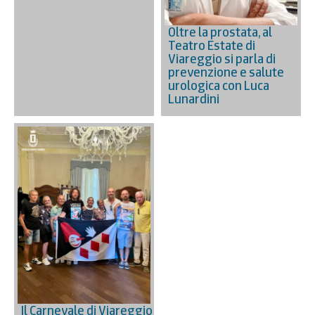
Oltre la prostata, al
Teatro Estate di
Viareggio si parla di
prevenzione e salute
urologica con Luca
Lunardini
Il Carnevale di Viareggio