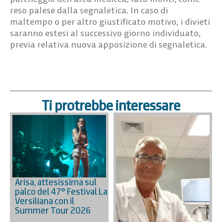
reso palese dalla segnaletica. In caso di
maltempo o per altro giustificato motivo, i divieti
saranno estesi al successivo giorno individuato,
previa relativa nuova apposizione di segnaletica.
Ti protrebbe interessare
Arisa, attesissima sul
palco del 47° Festival La
Versiliana con il
Summer Tour 2026