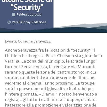
“Security”
Febbraio 20, 2020
VersiliaToday Redazione
Eventi
,
Comune Seravezza
Anche Seravezza fra le location di “Security”, il
thriller che il regista Peter Chelsom sta girando in
Versilia. La zona del municipio, le strade lungo i
torrenti Serra e Vezza, la centrale via Marconi:
saranno queste le zone del centro storico in cui
saranno ambientate alcune scene del film che
vedremo al cinema l’anno prossimo. La troupe
sarà in paese domani (giovedì 20 febbraio) per
l’intera giornata. «Diamo il nostro benvenuto al
regista, agli attori e all’intera troupe», dichiara
l’assessore alla promozione e valorizzazione del