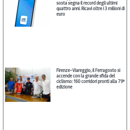
sosta segna il record degli ultimi
quattro anni. Ricavi oltre i 3 milioni di
euro
Firenze–Viareggio, il Ferragosto si
accende con la grande sfida del
ciclismo: 160 corridori pronti alla 79ª
edizione