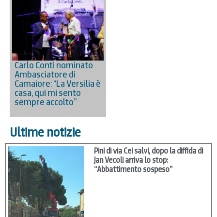
Carlo Conti nominato
Ambasciatore di
Camaiore: “La Versilia è
casa, qui mi sento
sempre accolto”
Ultime notizie
Pini di via Cei salvi, dopo la diffida di
Jan Vecoli arriva lo stop:
“Abbattimento sospeso”