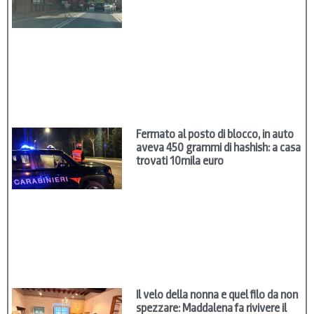
Fermato al posto di blocco, in auto
aveva 450 grammi di hashish: a casa
trovati 10mila euro
Il velo della nonna e quel filo da non
spezzare: Maddalena fa rivivere il