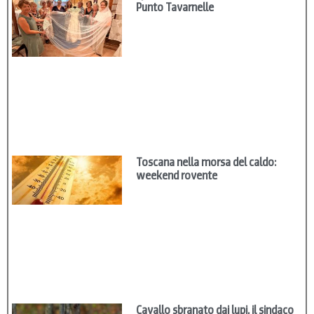
Punto Tavarnelle
Toscana nella morsa del caldo:
weekend rovente
Cavallo sbranato dai lupi, il sindaco