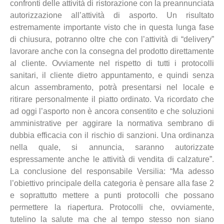
confronti delle attività di ristorazione con la preannunciata
autorizzazione all’attività di asporto. Un risultato
estremamente importante visto che in questa lunga fase
di chiusura, potranno oltre che con l’attività di “delivery”
lavorare anche con la consegna del prodotto direttamente
al cliente. Ovviamente nel rispetto di tutti i protocolli
sanitari, il cliente dietro appuntamento, e quindi senza
alcun assembramento, potrà presentarsi nel locale e
ritirare personalmente il piatto ordinato. Va ricordato che
ad oggi l’asporto non è ancora consentito e che soluzioni
amministrative per aggirare la normativa sembrano di
dubbia efficacia con il rischio di sanzioni. Una ordinanza
nella quale, si annuncia, saranno autorizzate
espressamente anche le attività di vendita di calzature”.
La conclusione del responsabile Versilia: “Ma adesso
l’obiettivo principale della categoria è pensare alla fase 2
e soprattutto mettere a punti protocolli che possano
permettere la riapertura. Protocolli che, ovviamente,
tutelino la salute ma che al tempo stesso non siano