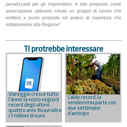
penalizzanti per gli imprenditori. A tale proposito come
associazione abbiamo creato un gruppo di lavoro che
metterà a punto proposte ed ipotesi di riapertura che
sottoporremo alla Regione”.
Ti protrebbe interessare
Viareggio cresce tutto
Caldo record, la
l’anno: la sosta segna il
vendemmia parte con
record degli ultimi
due settimane
quattro anni. Ricavi oltre
d’anticipo
i 3 milioni di euro