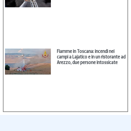
Fiamme in Toscana: incendi nei
campi a Lajatico e in un ristorante ad
Arezzo, due persone intossicate