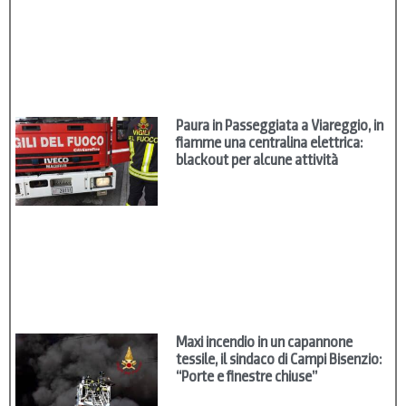
Paura in Passeggiata a Viareggio, in
fiamme una centralina elettrica:
blackout per alcune attività
Maxi incendio in un capannone
tessile, il sindaco di Campi Bisenzio:
“Porte e finestre chiuse”