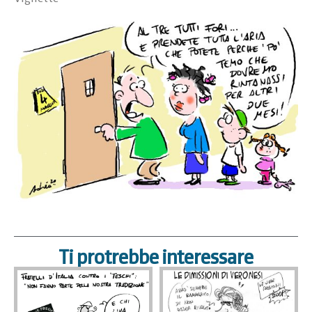
Ti protrebbe interessare