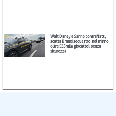
Walt Disney e Sanno contraffatti,
scatta il maxi sequestro: nel mirino
oltre 935mila giocattoli senza
sicurezza