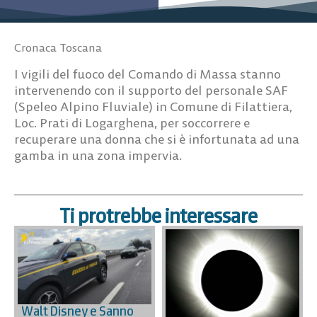
Cronaca Toscana
I vigili del fuoco del Comando di Massa stanno
intervenendo con il supporto del personale SAF
(Speleo Alpino Fluviale) in Comune di Filattiera,
Loc. Prati di Logarghena, per soccorrere e
recuperare una donna che si è infortunata ad una
gamba in una zona impervia.
Ti protrebbe interessare
Walt Disney e Sanno