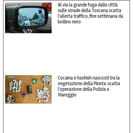
Al via la grande fuga dalle città:
sulle strade della Toscana scatta
l’allerta traffico, fine settimana da
bollino nero
Cocaina e hashish nascosti tra la
vegetazione della Pineta: scatta
l’operazione della Polizia a
Viareggio