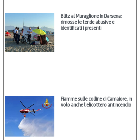
Blitz al Muraglione in Darsena:
rimosse le tende abusive e
identificati i presenti
Fiamme sulle colline di Camaiore, in
volo anche l’elicottero antincendio