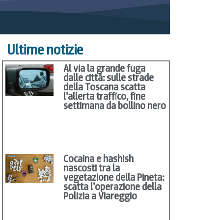
Ultime notizie
Al via la grande fuga
dalle città: sulle strade
della Toscana scatta
l’allerta traffico, fine
settimana da bollino nero
Cocaina e hashish
nascosti tra la
vegetazione della Pineta:
scatta l’operazione della
Polizia a Viareggio