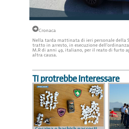
Cronaca
Nella tarda mattinata di ieri personale della
tratto in arresto, in esecuzione dell’ordinanz
M.R di anni 49, italiano, per il reato di furto 
altra causa.
Ti protrebbe interessare