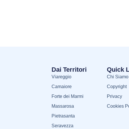
Dai Territori
Quick 
Viareggio
Chi Siamo
Camaiore
Copyright
Forte dei Marmi
Privacy
Massarosa
Cookies Po
Pietrasanta
Seravezza