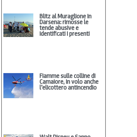
Blitz al Muraglione in
Darsena: rimosse le
tende abusive e
identificati i presenti
Fiamme sulle colline di
Camaiore, in volo anche
l’elicottero antincendio