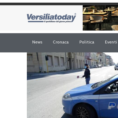
News
Cronaca
Politica
Eventi