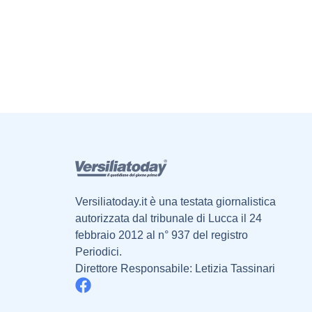
Versiliatoday.it è una testata giornalistica
autorizzata dal tribunale di Lucca il 24
febbraio 2012 al n° 937 del registro
Periodici.
Direttore Responsabile: Letizia Tassinari