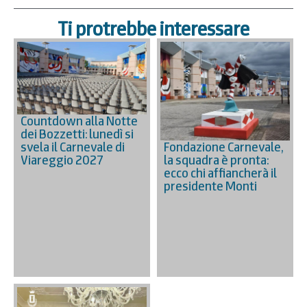
Ti protrebbe interessare
Countdown alla Notte
dei Bozzetti: lunedì si
Fondazione Carnevale,
svela il Carnevale di
la squadra è pronta:
Viareggio 2027
ecco chi affiancherà il
presidente Monti