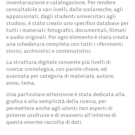
inventariazione e catalogazione. Per rendere
consultabile a vari livelli, dalle scolaresche, agli
appassionati, dagli studenti universitari agli
studiosi, è stato creato uno specifico database per
tutti i materiali: fotografici, documentali, filmati
e audio originali. Per ogni elemento è stata creata
una schedatura completa con tutti i riferimenti
storici, archivistici e contenutistici.
La struttura digitale consente più livelli di
ricerca: cronologica, con parole chiave, ed
avanzata per categoria di materiale, autore,
anno, tema.
Una particolare attenzione è stata dedicata alla
grafica e alla semplicità della ricerca, per
permettere anche agli utenti non esperti di
poterne usufruire e di muoversi all’interno di
questa enorme raccolta di dati.