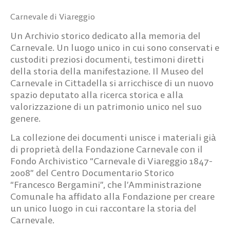
Carnevale di Viareggio
Un Archivio storico dedicato alla memoria del
Carnevale. Un luogo unico in cui sono conservati e
custoditi preziosi documenti, testimoni diretti
della storia della manifestazione. Il Museo del
Carnevale in Cittadella si arricchisce di un nuovo
spazio deputato alla ricerca storica e alla
valorizzazione di un patrimonio unico nel suo
genere.
La collezione dei documenti unisce i materiali già
di proprietà della Fondazione Carnevale con il
Fondo Archivistico “Carnevale di Viareggio 1847-
2008” del Centro Documentario Storico
“Francesco Bergamini”, che l’Amministrazione
Comunale ha affidato alla Fondazione per creare
un unico luogo in cui raccontare la storia del
Carnevale.