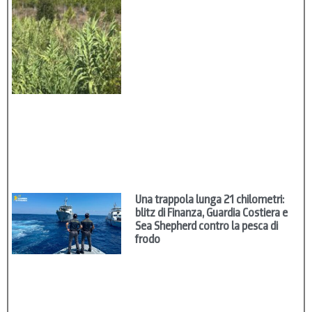
Una trappola lunga 21 chilometri:
blitz di Finanza, Guardia Costiera e
Sea Shepherd contro la pesca di
frodo