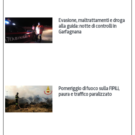
Evasione, maltrattamenti e droga
alla guida: notte di controlli in
Garfagnana
Pomeriggio di fuoco sulla FiPiLi,
paura e traffico paralizzato