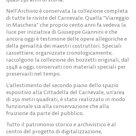
Nell’Archivio è conservata la collezione completa
di tutte le riviste del Carnevale. Quella “Viareggio
in Maschera” che proprio cento anni fa vedeva la
luce per iniziativa di Giuseppe Giannini e che
ancora oggi è testimone delle opere allegoriche e
della genialità dei maestri costruttori. Speciali
cassettiere, organizzate cronologicamente,
raccolgono la collezione dei bozzetti originali, dal
1948 a oggi, conservati con materiali speciali per
preservarli nel tempo.
L’allestimento del secondo piano dello spazio
espositivo alla Cittadella del Carnevale, un’area
di 250 metri quadrati, è stato realizzato in modo
funzionale sia alla conservazione che alla
fruizione da parte del pubblico.
Tutto il patrimonio storico e archivistico è al
centro del progetto di digitalizzazione,