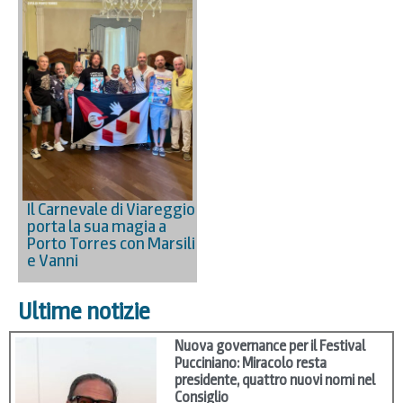
Il Carnevale di Viareggio
porta la sua magia a
Porto Torres con Marsili
e Vanni
Ultime notizie
Nuova governance per il Festival
Pucciniano: Miracolo resta
presidente, quattro nuovi nomi nel
Consiglio