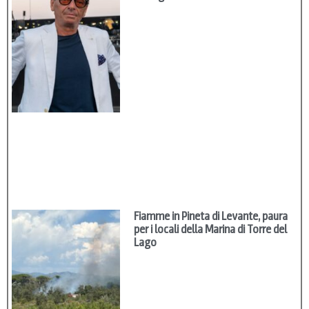
Fiamme in Pineta di Levante, paura
per i locali della Marina di Torre del
Lago