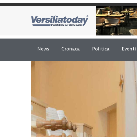
News
Cronaca
Politica
Eventi