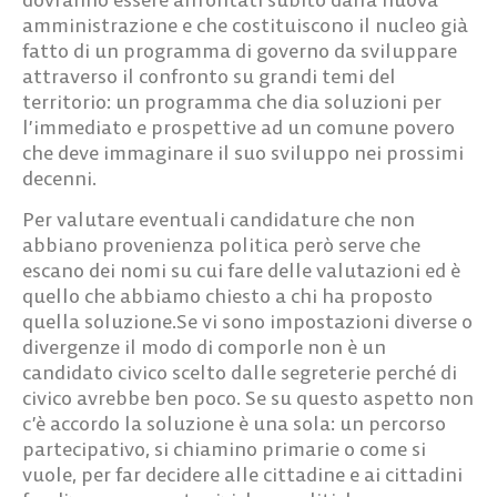
amministrazione e che costituiscono il nucleo già
fatto di un programma di governo da sviluppare
attraverso il confronto su grandi temi del
territorio: un programma che dia soluzioni per
l’immediato e prospettive ad un comune povero
che deve immaginare il suo sviluppo nei prossimi
decenni.
Per valutare eventuali candidature che non
abbiano provenienza politica però serve che
escano dei nomi su cui fare delle valutazioni ed è
quello che abbiamo chiesto a chi ha proposto
quella soluzione.Se vi sono impostazioni diverse o
divergenze il modo di comporle non è un
candidato civico scelto dalle segreterie perché di
civico avrebbe ben poco. Se su questo aspetto non
c’è accordo la soluzione è una sola: un percorso
partecipativo, si chiamino primarie o come si
vuole, per far decidere alle cittadine e ai cittadini