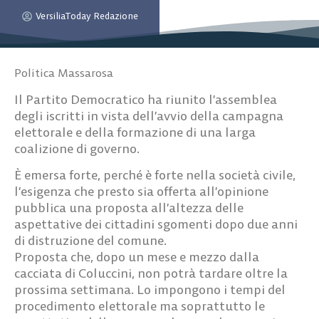
VersiliaToday Redazione
Politica Massarosa
Il Partito Democratico ha riunito l’assemblea
degli iscritti in vista dell’avvio della campagna
elettorale e della formazione di una larga
coalizione di governo.
È emersa forte, perché è forte nella società civile,
l’esigenza che presto sia offerta all’opinione
pubblica una proposta all’altezza delle
aspettative dei cittadini sgomenti dopo due anni
di distruzione del comune.
Proposta che, dopo un mese e mezzo dalla
cacciata di Coluccini, non potrà tardare oltre la
prossima settimana. Lo impongono i tempi del
procedimento elettorale ma soprattutto le