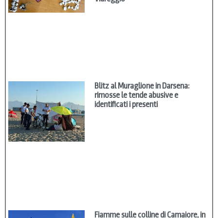
Blitz al Muraglione in Darsena:
rimosse le tende abusive e
identificati i presenti
Fiamme sulle colline di Camaiore, in