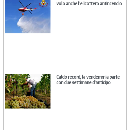
volo anche l’elicottero antincendio
Caldo record, la vendemmia parte
con due settimane d’anticipo