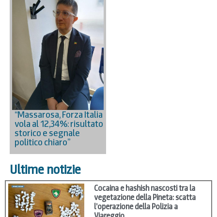
“Massarosa, Forza Italia
vola al 12,34%: risultato
storico e segnale
politico chiaro”
Ultime notizie
Cocaina e hashish nascosti tra la
vegetazione della Pineta: scatta
l’operazione della Polizia a
Viareggio