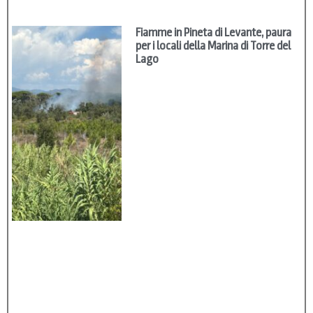
Fiamme in Pineta di Levante, paura
per i locali della Marina di Torre del
Lago