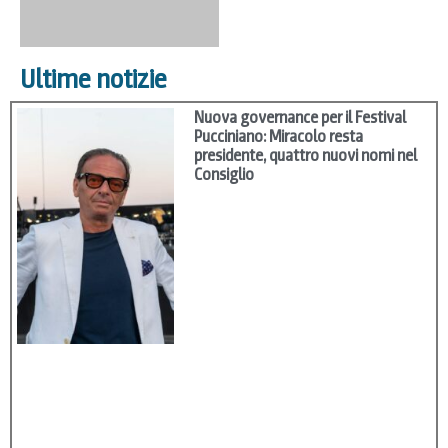
Ultime notizie
Nuova governance per il Festival
Pucciniano: Miracolo resta
presidente, quattro nuovi nomi nel
Consiglio