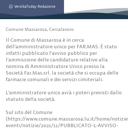
VersiliaToday Redazione
Comune Massarosa
,
Cercalavoro
Il Comune di Massarosa è in cerca
dell’amministratore unico per FAR.MAS. È stato
infatti pubblicato l’avviso pubblico per
l’ammissione delle candidature relative alla
nomina di Amministratore Unico presso la
Società Far.Mas.srl. la società che si occupa delle
farmacie comunali e dei servizi cimiteriali.
L’amministratore unico avrà i poteri previsti dallo
statuto della società.
Sul sito del Comune
(https://www.comune.massarosa.lu.it/home/notizie
eventi/notizie/2021/11/PUBBLICATO-L-AVVISO-