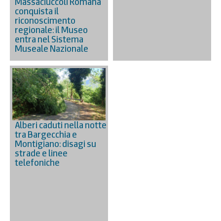
Massaciuccoli Romana
conquista il
riconoscimento
regionale: il Museo
entra nel Sistema
Museale Nazionale
Alberi caduti nella notte
tra Bargecchia e
Montigiano: disagi su
strade e linee
telefoniche