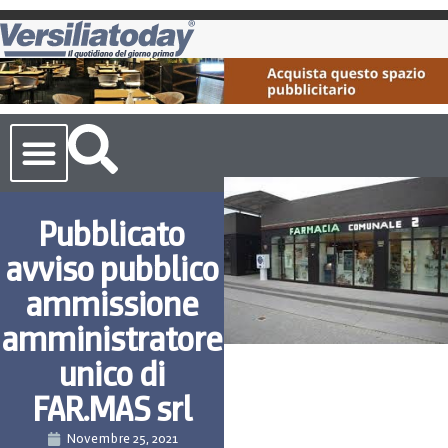
Cronaca Toscana
Pubblicato
avviso pubblico
ammissione
amministratore
unico di
FAR.MAS srl
Novembre 25, 2021