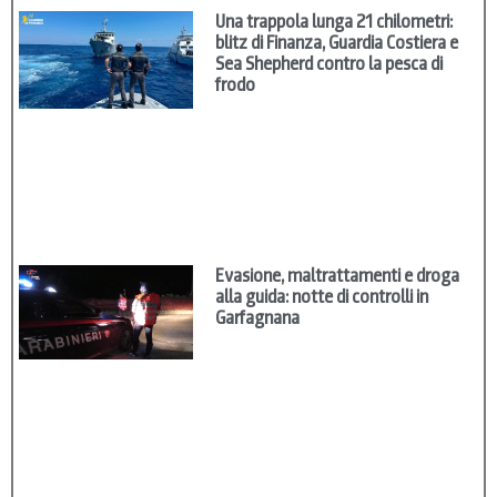
Una trappola lunga 21 chilometri:
blitz di Finanza, Guardia Costiera e
Sea Shepherd contro la pesca di
frodo
Evasione, maltrattamenti e droga
alla guida: notte di controlli in
Garfagnana