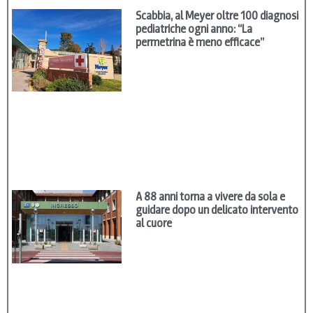
Scabbia, al Meyer oltre 100 diagnosi
pediatriche ogni anno: “La
permetrina è meno efficace”
A 88 anni torna a vivere da sola e
guidare dopo un delicato intervento
al cuore