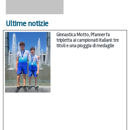
Ultime notizie
Ginnastica Motto, Pfanner fa
tripletta ai campionati italiani: tre
titoli e una pioggia di medaglie