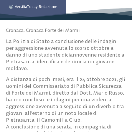
VersiliaToday Redazione
Cronaca
,
Cronaca Forte dei Marmi
La Polizia di Stato a conclusione delle indagini
per aggressione avvenuta lo scorso ottobre a
danno di uno studente diciannovenne residente a
Pietrasanta, identifica e denuncia un giovane
moldavo.
A distanza di pochi mesi, era il 24 ottobre 2021, gli
uomini del Commissariato di Pubblica Sicurezza
di Forte dei Marmi, diretto dal Dott. Mario Russo,
hanno concluso le indagini per una violenta
aggressione avvenuta a seguito di un diverbio tra
giovani all’esterno di un noto locale di
Pietrasanta, il Camomilla Club.
A conclusione di una serata in compagnia di