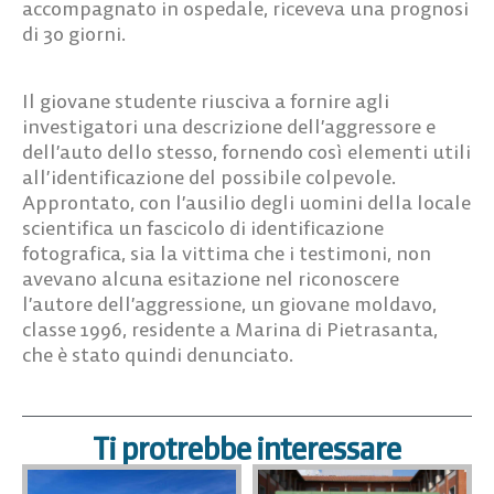
accompagnato in ospedale, riceveva una prognosi
di 30 giorni.
Il giovane studente riusciva a fornire agli
investigatori una descrizione dell’aggressore e
dell’auto dello stesso, fornendo così elementi utili
all’identificazione del possibile colpevole.
Approntato, con l’ausilio degli uomini della locale
scientifica un fascicolo di identificazione
fotografica, sia la vittima che i testimoni, non
avevano alcuna esitazione nel riconoscere
l’autore dell’aggressione, un giovane moldavo,
classe 1996, residente a Marina di Pietrasanta,
che è stato quindi denunciato.
Ti protrebbe interessare