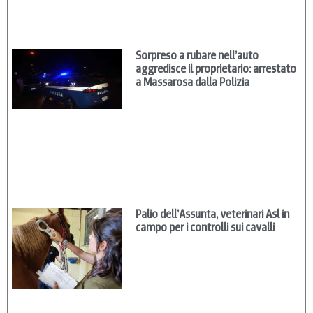
Sorpreso a rubare nell’auto
aggredisce il proprietario: arrestato
a Massarosa dalla Polizia
Palio dell’Assunta, veterinari Asl in
campo per i controlli sui cavalli