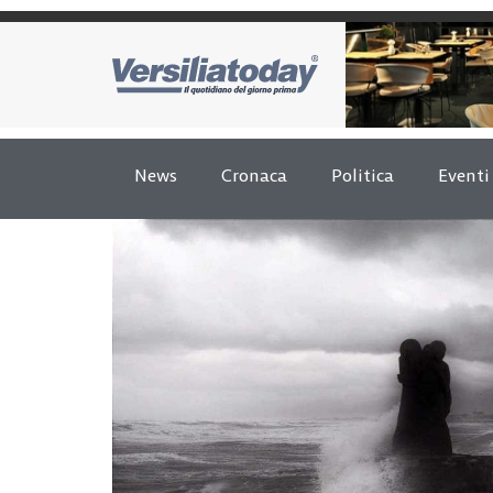
News
Cronaca
Politica
Eventi