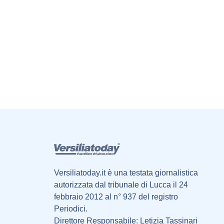
Versiliatoday.it è una testata giornalistica
autorizzata dal tribunale di Lucca il 24
febbraio 2012 al n° 937 del registro
Periodici.
Direttore Responsabile: Letizia Tassinari