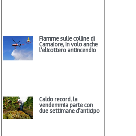
Fiamme sulle colline di
Camaiore, in volo anche
l’elicottero antincendio
Caldo record, la
vendemmia parte con
due settimane d’anticipo