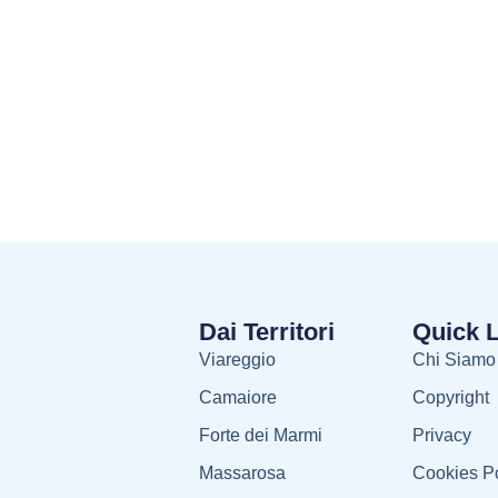
Dai Territori
Quick 
Viareggio
Chi Siamo
Camaiore
Copyright
Forte dei Marmi
Privacy
Massarosa
Cookies Po