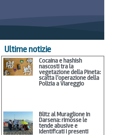
Ultime notizie
Cocaina e hashish
nascosti tra la
vegetazione della Pineta:
scatta l’operazione della
Polizia a Viareggio
Blitz al Muraglione in
Darsena: rimosse le
tende abusive e
identificati i presenti