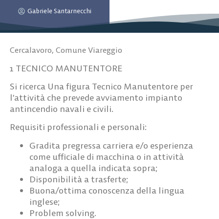
Gabriele Santarnecchi
Cercalavoro
,
Comune Viareggio
1 TECNICO MANUTENTORE
Si ricerca Una figura Tecnico Manutentore per
l’attività che prevede avviamento impianto
antincendio navali e civili.
Requisiti professionali e personali
:
Gradita pregressa carriera e/o esperienza
come ufficiale di macchina o in attività
analoga a quella indicata sopra;
Disponibilità a trasferte;
Buona/ottima conoscenza della lingua
inglese;
Problem solving.