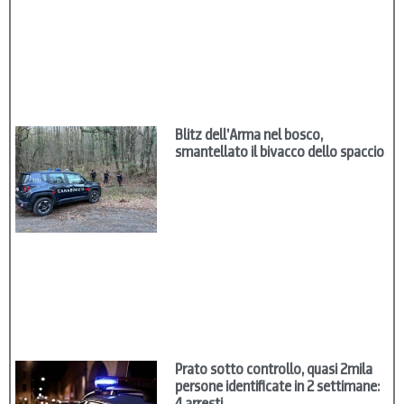
Blitz dell’Arma nel bosco,
smantellato il bivacco dello spaccio
Prato sotto controllo, quasi 2mila
persone identificate in 2 settimane:
4 arresti