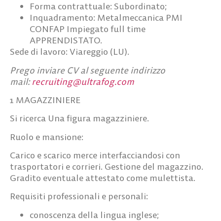
Forma contrattuale: Subordinato;
Inquadramento: Metalmeccanica PMI
CONFAP Impiegato full time
APPRENDISTATO.
Sede di lavoro
: Viareggio (LU).
Prego inviare CV al seguente indirizzo
mail:
recruiting@ultrafog.com
1 MAGAZZINIERE
Si ricerca Una figura magazziniere.
Ruolo e mansione
:
Carico e scarico merce interfacciandosi con
trasportatori e corrieri. Gestione del magazzino.
Gradito eventuale attestato come mulettista.
Requisiti professionali e personali:
conoscenza della lingua inglese;