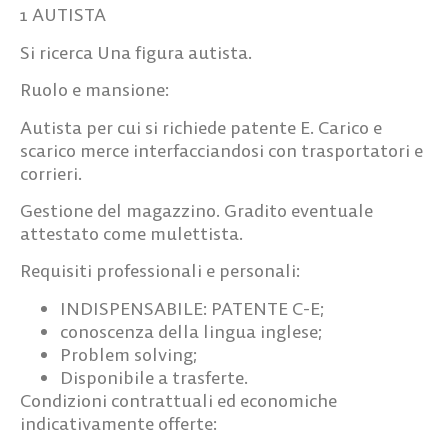
1 AUTISTA
Si ricerca Una figura autista.
Ruolo e mansione
:
Autista per cui si richiede patente E. Carico e
scarico merce interfacciandosi con trasportatori e
corrieri.
Gestione del magazzino. Gradito eventuale
attestato come mulettista.
Requisiti professionali e personali:
INDISPENSABILE: PATENTE C-E;
conoscenza della lingua inglese;
Problem solving;
Disponibile a trasferte.
Condizioni contrattuali ed economiche
indicativamente offerte: