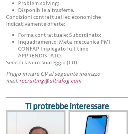
Problem solving;
Disponibile a trasferte.
Condizioni contrattuali ed economiche
indicativamente offerte:
Forma contrattuale: Subordinato;
Inquadramento: Metalmeccanica PMI
CONFAP Impiegato full time
APPRENDISTATO.
Sede di lavoro
: Viareggio (LU).
Prego inviare CV al seguente indirizzo
mail:
recruiting@ultrafog.com
Ti protrebbe interessare