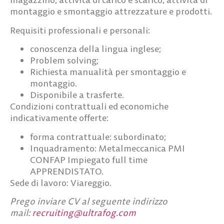
montaggio e smontaggio attrezzature e prodotti.
Requisiti professionali e personali:
conoscenza della lingua inglese;
Problem solving;
Richiesta manualità per smontaggio e
montaggio.
Disponibile a trasferte.
Condizioni contrattuali ed economiche
indicativamente offerte:
forma contrattuale: subordinato;
Inquadramento: Metalmeccanica PMI
CONFAP Impiegato full time
APPRENDISTATO.
Sede di lavoro
: Viareggio.
Prego inviare CV al seguente indirizzo
mail:
recruiting@ultrafog.com