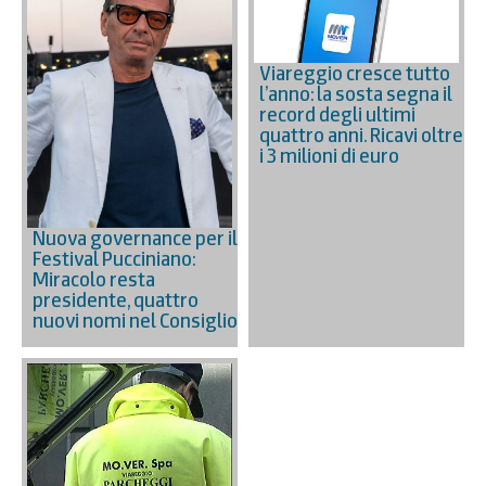
Viareggio cresce tutto
l’anno: la sosta segna il
record degli ultimi
quattro anni. Ricavi oltre
i 3 milioni di euro
Nuova governance per il
Festival Pucciniano:
Miracolo resta
presidente, quattro
nuovi nomi nel Consiglio