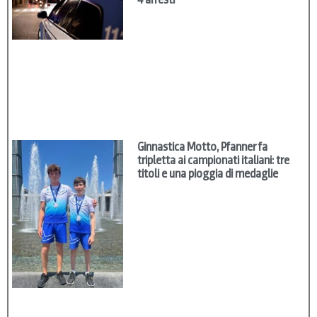
Ginnastica Motto, Pfanner fa
tripletta ai campionati italiani: tre
titoli e una pioggia di medaglie