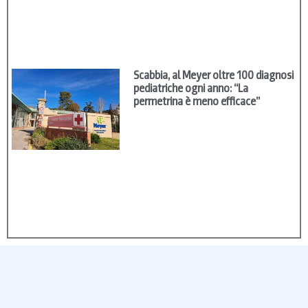
Scabbia, al Meyer oltre 100 diagnosi
pediatriche ogni anno: “La
permetrina è meno efficace”