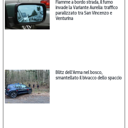
Fiamme a bordo strada, il fumo
invade la Variante Aurelia: traffico
paralizzato tra San Vincenzo e
Venturina
Blitz dell’Arma nel bosco,
smantellato il bivacco dello spaccio