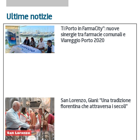
Ultime notizie
Ti Porto in FarmaCity”: nuove
sinergie tra farmacie comunali e
Viareggio Porto 2020
San Lorenzo, Giani: “Una tradizione
fiorentina che attraversa i secoli”