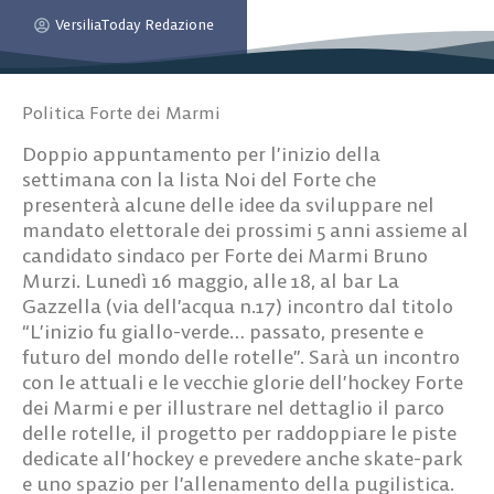
VersiliaToday Redazione
Politica Forte dei Marmi
Doppio appuntamento per l’inizio della
settimana con la lista Noi del Forte che
presenterà alcune delle idee da sviluppare nel
mandato elettorale dei prossimi 5 anni assieme al
candidato sindaco per Forte dei Marmi Bruno
Murzi.
Lunedì 16 maggio, alle 18
, al bar La
Gazzella (via dell’acqua n.17) incontro dal titolo
“L’inizio fu giallo-verde… passato, presente e
futuro del mondo delle rotelle”. Sarà un incontro
con le attuali e le vecchie glorie dell’hockey Forte
dei Marmi e per illustrare nel dettaglio il parco
delle rotelle, il progetto per raddoppiare le piste
dedicate all’hockey e prevedere anche skate-park
e uno spazio per l’allenamento della pugilistica.