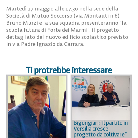
Martedì 17 maggio alle 17.30
nella sede della
Società di Mutuo Soccorso (via Montauti n.6)
Bruno Murzi e la sua squadra presenteranno “la
scuola futura di Forte dei Marmi”, il progetto
dettagliato del nuovo edificio scolastico previsto
in via Padre Ignazio da Carrara.
Ti protrebbe interessare
Bigongiari: “Il partito in
Versilia cresce,
progetto da coltivare”