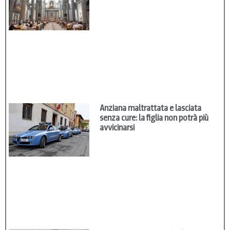
Anziana maltrattata e lasciata
senza cure: la figlia non potrà più
avvicinarsi