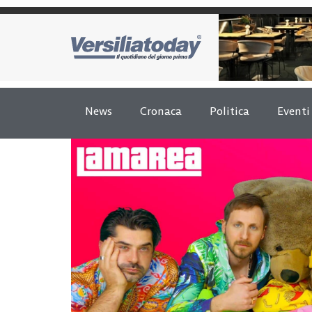
News
Cronaca
Politica
Eventi