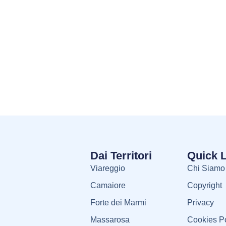
Dai Territori
Quick 
Viareggio
Chi Siamo
Camaiore
Copyright
Forte dei Marmi
Privacy
Massarosa
Cookies Po