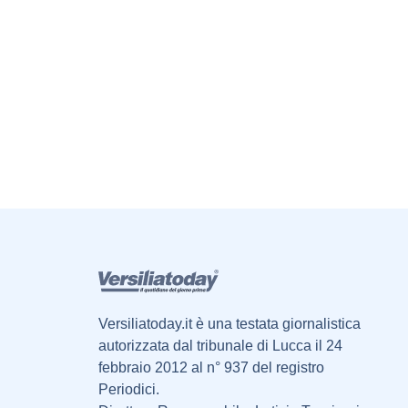
Versiliatoday.it è una testata giornalistica
autorizzata dal tribunale di Lucca il 24
febbraio 2012 al n° 937 del registro
Periodici.