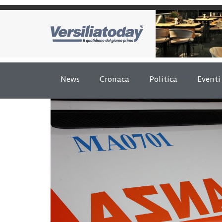
News
Cronaca
Politica
Eventi