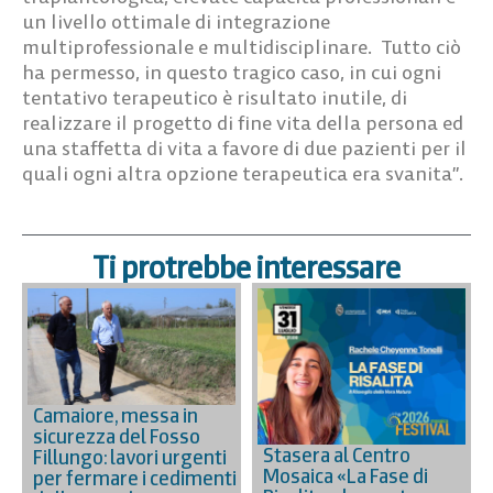
un livello ottimale di integrazione
multiprofessionale e multidisciplinare. Tutto ciò
ha permesso, in questo tragico caso, in cui ogni
tentativo terapeutico è risultato inutile, di
realizzare il progetto di fine vita della persona ed
una staffetta di vita a favore di due pazienti per il
quali ogni altra opzione terapeutica era svanita”.
Ti protrebbe interessare
Camaiore, messa in
sicurezza del Fosso
Stasera al Centro
Fillungo: lavori urgenti
Mosaica «La Fase di
per fermare i cedimenti