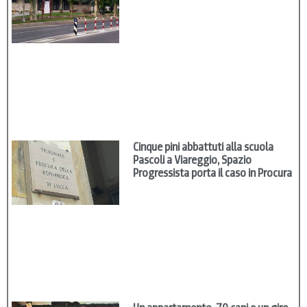
Cinque pini abbattuti alla scuola
Pascoli a Viareggio, Spazio
Progressista porta il caso in Procura