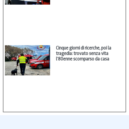
Cinque giorni di ricerche, poi la
tragedia: trovato senza vita
l’80enne scomparso da casa