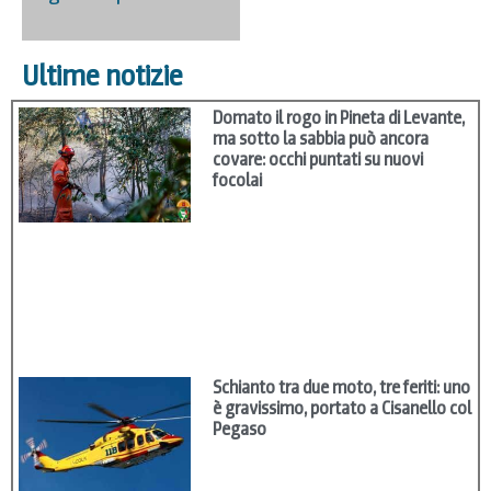
Ultime notizie
Domato il rogo in Pineta di Levante,
ma sotto la sabbia può ancora
covare: occhi puntati su nuovi
focolai
Schianto tra due moto, tre feriti: uno
è gravissimo, portato a Cisanello col
Pegaso