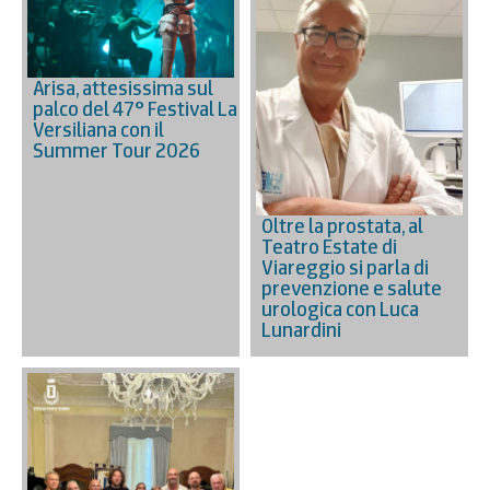
Arisa, attesissima sul
palco del 47° Festival La
Versiliana con il
Summer Tour 2026
Oltre la prostata, al
Teatro Estate di
Viareggio si parla di
prevenzione e salute
urologica con Luca
Lunardini