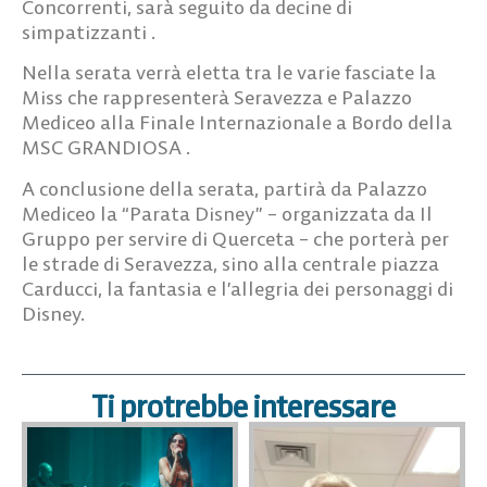
Concorrenti, sarà seguito da decine di
simpatizzanti .
Nella serata verrà eletta tra le varie fasciate la
Miss che rappresenterà Seravezza e Palazzo
Mediceo alla Finale Internazionale a Bordo della
MSC GRANDIOSA .
A conclusione della serata, partirà da Palazzo
Mediceo la “Parata Disney” – organizzata da Il
Gruppo per servire di Querceta – che porterà per
le strade di Seravezza, sino alla centrale piazza
Carducci, la fantasia e l’allegria dei personaggi di
Disney.
Ti protrebbe interessare