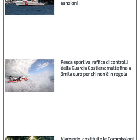
sanzioni
Pesca sportiva, raffica di controlli
della Guardia Costiera: multe fino a
3mila euro per chi non è in regola
Viareggio, costituite le Commissioni