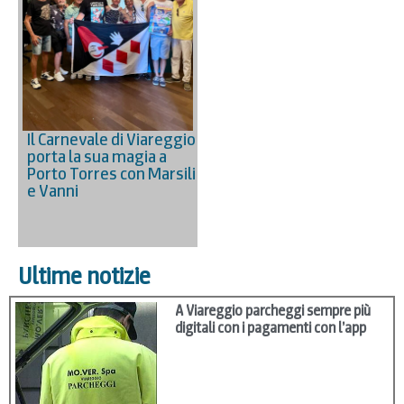
Il Carnevale di Viareggio
porta la sua magia a
Porto Torres con Marsili
e Vanni
Ultime notizie
A Viareggio parcheggi sempre più
digitali con i pagamenti con l’app