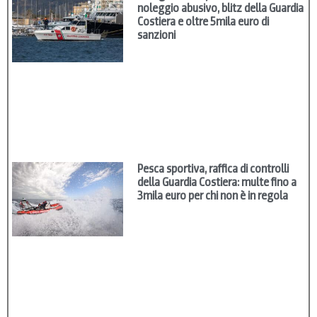
noleggio abusivo, blitz della Guardia
Costiera e oltre 5mila euro di
sanzioni
Pesca sportiva, raffica di controlli
della Guardia Costiera: multe fino a
3mila euro per chi non è in regola