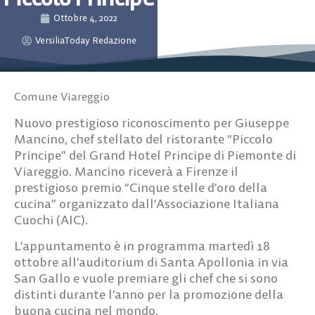
Ottobre 4, 2022
VersiliaToday Redazione
Comune Viareggio
Nuovo prestigioso riconoscimento per Giuseppe
Mancino, chef stellato del ristorante “Piccolo
Principe” del Grand Hotel Principe di Piemonte di
Viareggio
. Mancino riceverà a Firenze il
prestigioso premio “Cinque stelle d’oro della
cucina” organizzato dall’Associazione Italiana
Cuochi (AIC).
L’appuntamento è in programma martedì 18
ottobre all’auditorium di Santa Apollonia in via
San Gallo e vuole premiare gli chef che si sono
distinti durante l’anno per la promozione della
buona cucina nel mondo.